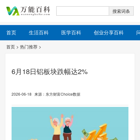
首页
生活百科
医学百科
创业分享百科
首页
>
热门推荐
>
6月18日铝板块跌幅达2%
2026-06-18 来源：东方财富Choice数据