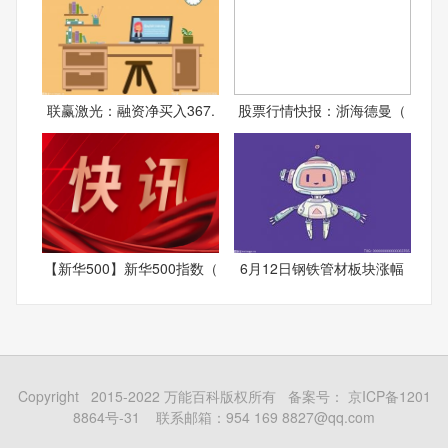
联赢激光：融资净买入367.
股票行情快报：浙海德曼（
【新华500】新华500指数（
6月12日钢铁管材板块涨幅
Copyright 2015-2022 万能百科版权所有 备案号：
京ICP备1201
8864号-31
联系邮箱：954 169 8827@qq.com