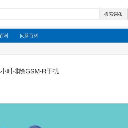
百科
问答百科
2小时排除GSM-R干扰