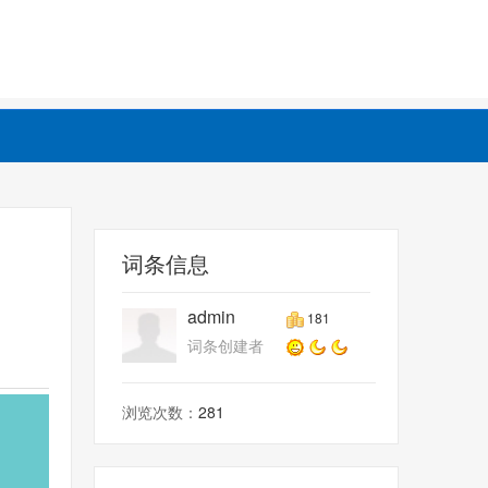
词条信息
admin
181
词条创建者
浏览次数：
281