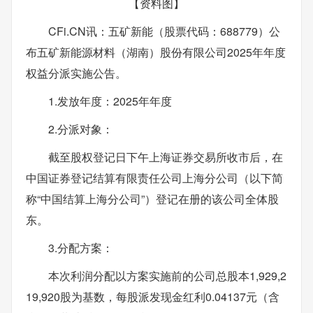
【资料图】
CFi.CN讯：五矿新能（股票代码：688779）公
布五矿新能源材料（湖南）股份有限公司2025年年度
权益分派实施公告。
1.发放年度：2025年年度
2.分派对象：
截至股权登记日下午上海证券交易所收市后，在
中国证券登记结算有限责任公司上海分公司（以下简
称“中国结算上海分公司”）登记在册的该公司全体股
东。
3.分配方案：
本次利润分配以方案实施前的公司总股本1,929,2
19,920股为基数，每股派发现金红利0.04137元（含