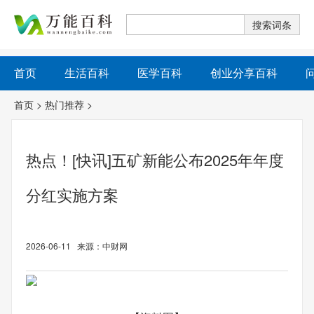
首页
生活百科
医学百科
创业分享百科
首页
>
热门推荐
>
热点！[快讯]五矿新能公布2025年年度
分红实施方案
2026-06-11 来源：中财网