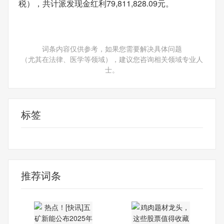
税），共计派发现金红利79,811,828.09元。
词条内容仅供参考，如果您需要解决具体问题
（尤其在法律、医学等领域），建议您咨询相关领域专业人
士。
标签
商业频道
推荐词条