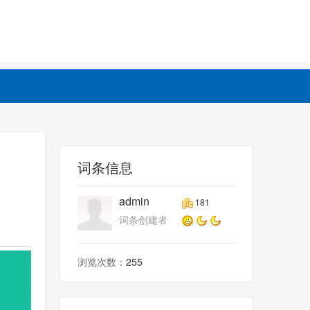
词条信息
admin
181
词条创建者
浏览次数：
255