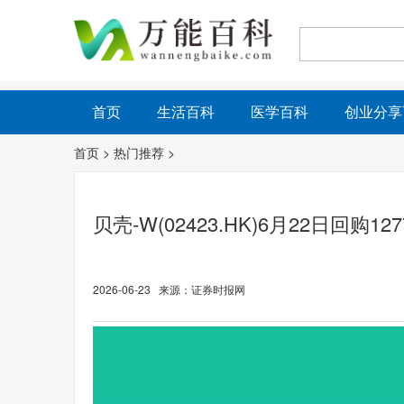
首页
生活百科
医学百科
创业分享
首页
>
热门推荐
>
贝壳-W(02423.HK)6月22日回购
2026-06-23 来源：证券时报网