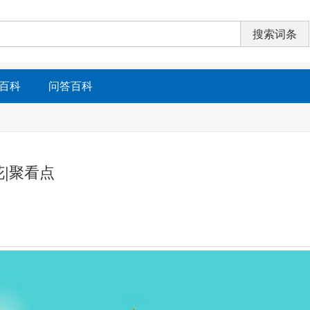
百科
问答百科
|聚看点