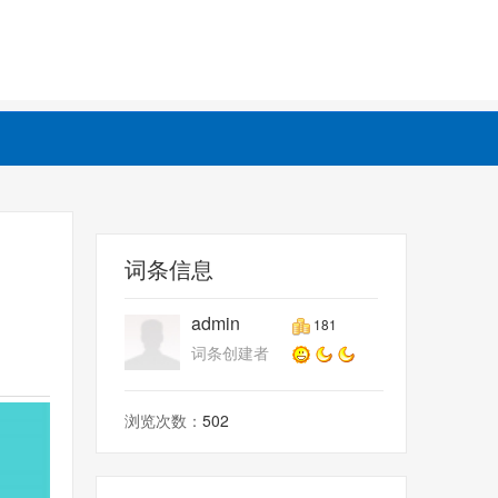
词条信息
admin
181
词条创建者
浏览次数：
502