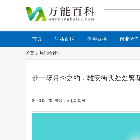
首页
生活百科
医学百科
创业分享
首页
>
热门推荐
>
赴一场月季之约，雄安街头处处繁花
2026-05-20 来源：河北新闻网