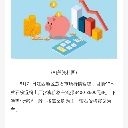
(相关资料图)
5月21日江西地区萤石市场行情暂稳，目前97%
萤石粉湿粉出厂含税价格主流报3400-3500元/吨，下
游需求情况一般，按需采购为主，萤石价格震荡为
主。