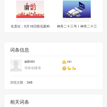
生意社：5月18日联泓新科
神舟二十三号丨神舟二十三
EVA
号
词条信息
admin
181
词条创建者
浏览次数：
348
相关词条