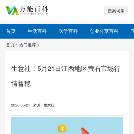
首页
生活百科
医学百科
创业分享百科
首页
>
热门推荐
>
生意社：5月21日江西地区萤石市场行
情暂稳
2026-05-21 来源：生意社