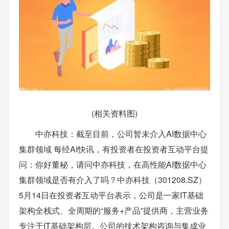
(相关资料图)
中亦科技：截至目前，公司暂未介入AI数据中心
集群领域 每经AI快讯，有投资者在投资者互动平台提
问：你好董秘，请问中亦科技，在高性能AI数据中心
集群领域是否有介入了吗？中亦科技（301208.SZ）
5月14日在投资者互动平台表示，公司是一家IT基础
架构全栈式、全周期的“服务+产品”提供商，主营业务
专注于IT基础架构层。公司的技术架构咨询与集成业