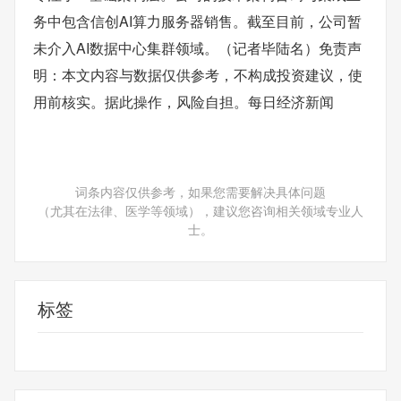
务中包含信创AI算力服务器销售。截至目前，公司暂
未介入AI数据中心集群领域。（记者毕陆名）免责声
明：本文内容与数据仅供参考，不构成投资建议，使
用前核实。据此操作，风险自担。每日经济新闻
词条内容仅供参考，如果您需要解决具体问题
（尤其在法律、医学等领域），建议您咨询相关领域专业人
士。
标签
数据中心集群领域
投资者
基础架构全栈