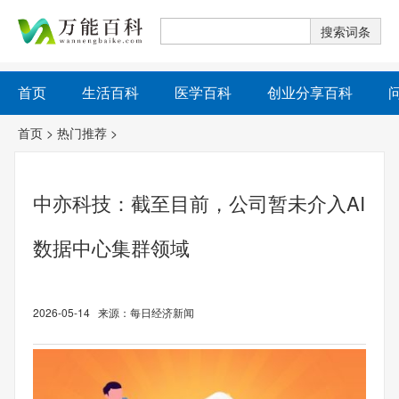
首页
生活百科
医学百科
创业分享百科
首页
>
热门推荐
>
中亦科技：截至目前，公司暂未介入AI
数据中心集群领域
2026-05-14 来源：每日经济新闻