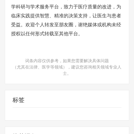
学科研与学术服务平台，致力于医疗质量的改进，为
临床实践提供智慧、精准的决策支持，让医生与患者
受益。欢迎个人转发至朋友圈，谢绝媒体或机构未经
授权以任何形式转载至其他平台。
词条内容仅供参考，如果您需要解决具体问题
（尤其在法律、医学等领域），建议您咨询相关领域专业人
士。
标签
免疫系统