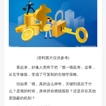
(资料图片仅供参考)
看起来，好像人类终于把「饿一饿延寿」这事，
从玄学修炼，变成了可复制的生物学策略。
但如果「饿」真的这么神奇，关键到底在于什
么？是饿的时候，身体拼命燃烧脂肪？还是存在其他
更隐蔽的机制？