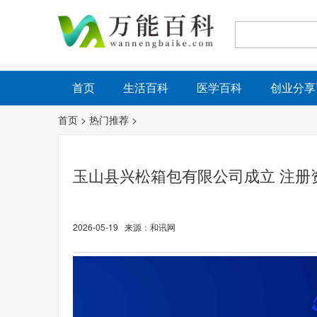
首页
生活百科
医学百科
创业分享
首页
>
热门推荐
>
玉山县兴松箱包有限公司成立 注册
2026-05-19 来源：和讯网