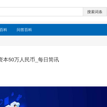
百科
问答百科
资本50万人民币_每日简讯