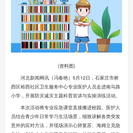
(资料图)
河北新闻网讯（冯春艳）5月12日，石家庄市桥
西区裕西社区卫生服务中心专业医护人员走进南马路
小学，开展防灾减灾主题科普宣讲与实操演练活动。
本次活动将专业应急课堂直接搬进校园。医护人
员结合青少年日常学习生活场景，细致讲解各类突发
意外的应对方法，并现场演示心肺复苏、海姆立克急