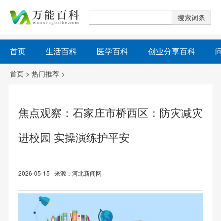
首页
生活百科
医学百科
创业分享百科
首页
>
热门推荐
>
焦点观察：石家庄市桥西区：防灾减灾
进校园 实操演练护平安
2026-05-15 来源：河北新闻网