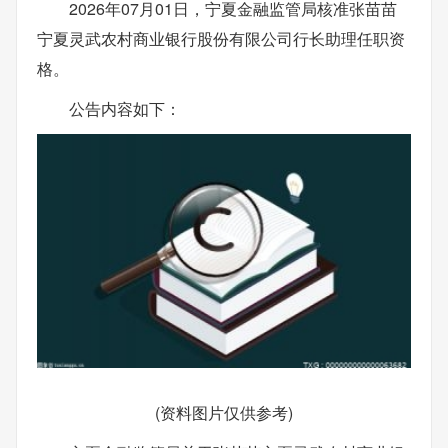
2026年07月01日，宁夏金融监管局核准张苗苗
宁夏灵武农村商业银行股份有限公司行长助理任职资
格。
公告内容如下：
(资料图片仅供参考)