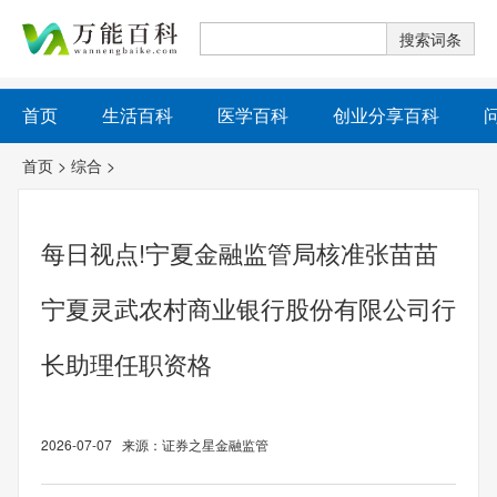
首页
生活百科
医学百科
创业分享百科
首页
>
综合
>
每日视点!宁夏金融监管局核准张苗苗
宁夏灵武农村商业银行股份有限公司行
长助理任职资格
2026-07-07 来源：证券之星金融监管