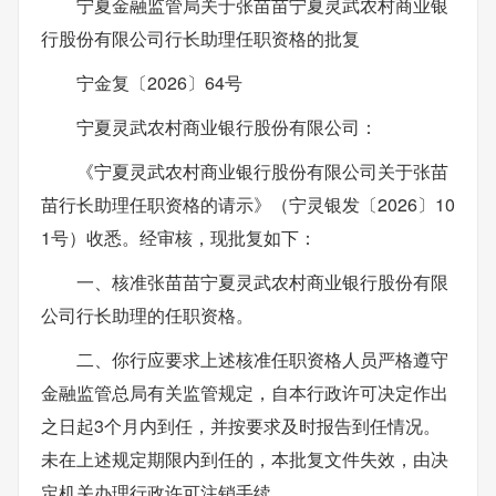
宁夏金融监管局关于张苗苗宁夏灵武农村商业银
行股份有限公司行长助理任职资格的批复
宁金复〔2026〕64号
宁夏灵武农村商业银行股份有限公司：
《宁夏灵武农村商业银行股份有限公司关于张苗
苗行长助理任职资格的请示》（宁灵银发〔2026〕10
1号）收悉。经审核，现批复如下：
一、核准张苗苗宁夏灵武农村商业银行股份有限
公司行长助理的任职资格。
二、你行应要求上述核准任职资格人员严格遵守
金融监管总局有关监管规定，自本行政许可决定作出
之日起3个月内到任，并按要求及时报告到任情况。
未在上述规定期限内到任的，本批复文件失效，由决
定机关办理行政许可注销手续。