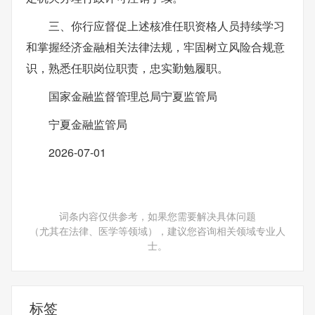
三、你行应督促上述核准任职资格人员持续学习
和掌握经济金融相关法律法规，牢固树立风险合规意
识，熟悉任职岗位职责，忠实勤勉履职。
国家金融监督管理总局宁夏监管局
宁夏金融监管局
2026-07-01
词条内容仅供参考，如果您需要解决具体问题
（尤其在法律、医学等领域），建议您咨询相关领域专业人
士。
标签