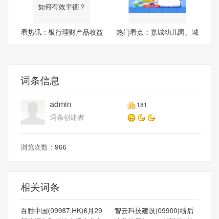
看热讯：银行理财产品收益
热门看点：嘉城幼儿园、城
与
南
词条信息
admin
181
词条创建者
浏览次数：
966
相关词条
百胜中国(09987.HK)6月29
智云科技建设(09900)绩后