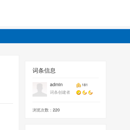
词条信息
admin
181
词条创建者
浏览次数：
220