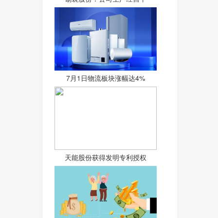
7月1日物流板块涨幅达4%
天能股份获得发明专利授权