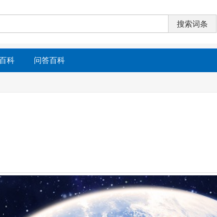
百科
问答百科