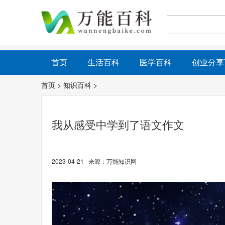
首页
生活百科
医学百科
创业分享
首页
>
知识百科
>
我从感受中学到了语文作文
2023-04-21 来源：万能知识网