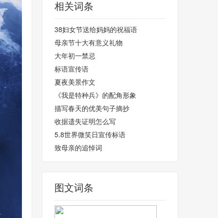
相关词条
38妇女节送给妈妈的祝福语
母亲节十大有意义礼物
大年初一禁忌
标语宣传语
夏夜美景作文
《我是特种兵》的配角形象
描写春天的优美句子摘抄
收据遗失证明怎么写
5.8世界微笑日宣传标语
致母亲的追悼词
图文词条