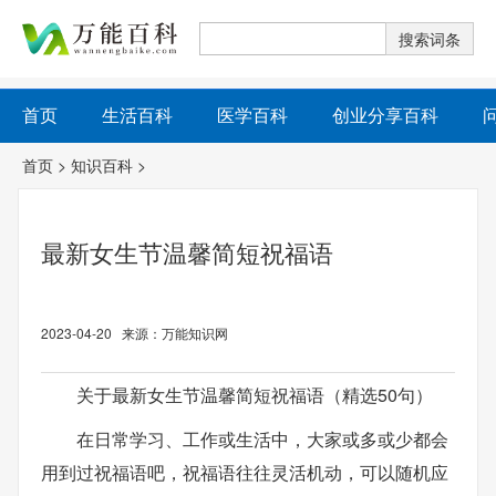
首页
生活百科
医学百科
创业分享百科
首页
>
知识百科
>
最新女生节温馨简短祝福语
2023-04-20 来源：万能知识网
关于最新女生节温馨简短祝福语（精选50句）
在日常学习、工作或生活中，大家或多或少都会
用到过祝福语吧，祝福语往往灵活机动，可以随机应