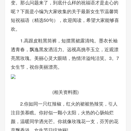
变。那么问题来了，到底什么样的祝福语才是走心的
呢？下面是小编为大家收集的关于最新女生节温馨简
短祝福语（精选50句），欢迎阅读，希望大家能够喜
欢。
1.高跟皮鞋黑筒裤，短摆黑裙露清纯。墨衣长袖
透青春，飘逸黑发洒活力。远视高挑亭玉立，近观漂
亮黑玫瑰。美丽心灵大眼睛，热情洋溢纯洁笑。3。7
女生节，祝你美丽漂亮。
(相关资料图)
2.你如同一只红辣椒，红火的裙裾热辣笑，引人
注目羡慕瞧。你好似一颗小太阳，火热的心肠灿烂
颜，温暖同学洒光芒。你就像玫瑰花一支，芬芳的花
蕊飘香溢，女生节日绽放丽!