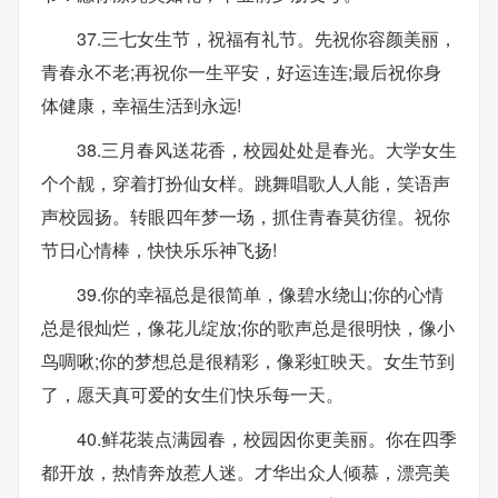
37.三七女生节，祝福有礼节。先祝你容颜美丽，
青春永不老;再祝你一生平安，好运连连;最后祝你身
体健康，幸福生活到永远!
38.三月春风送花香，校园处处是春光。大学女生
个个靓，穿着打扮仙女样。跳舞唱歌人人能，笑语声
声校园扬。转眼四年梦一场，抓住青春莫彷徨。祝你
节日心情棒，快快乐乐神飞扬!
39.你的幸福总是很简单，像碧水绕山;你的心情
总是很灿烂，像花儿绽放;你的歌声总是很明快，像小
鸟啁啾;你的梦想总是很精彩，像彩虹映天。女生节到
了，愿天真可爱的女生们快乐每一天。
40.鲜花装点满园春，校园因你更美丽。你在四季
都开放，热情奔放惹人迷。才华出众人倾慕，漂亮美