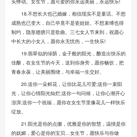
头悸动。女生节，愿可爱的你永远美丽，永远快乐!
18.不想长大也已婚嫁，相信现实不是童话。不想
成熟也已变大，自己毕竟不是瓷娃娃。不想束缚也得
制约，隐形翅膀只是歌曲。三七女人节来到，祝愿心
中长大的小女人，愿你永无忧伤，一生快乐!
19.翡翠似的绿荫，金子般的阳光，酿造出快乐的
佳酿，在女生节的今天，送到你身旁，愿你畅饮，把
青春永葆，让美丽围绕，与幸福一生交好。
20.送你一朵鲜花，让你比花儿可爱;送你一束阳
光，让你心情阳光灿烂;送你一句问候，让你心潮开心
澎湃;送你一个祝福，愿你在女生节里像花儿一样快乐
绽放。
21.阳光是你的点缀，优雅是你的智慧，温情是你
的妩媚，爱心是你的宝贝…女生节，愿快乐与你做