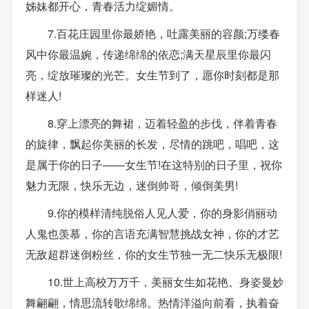
姊妹都开心，青春活力绽媚情。
7.百花庄园里你最娇艳，吐露美丽的容颜;万缕春
风中你最温婉，传递绵绵的依恋;满天星辰里你最闪
亮，绽放璀璨的光芒。女生节到了，愿你时刻都是那
样迷人!
8.穿上漂亮的舞裙，迈着轻盈的步伐，伴着青春
的旋律，飘起你美丽的长发，尽情的跳吧，唱吧，这
是属于你的日子——女生节!在这特别的日子里，祝你
魅力无限，快乐无边，迷倒帅哥，倾倒美男!
9.你的模样清纯脱俗人见人爱，你的身影俏丽动
人鬼也羡慕，你的言语充满智慧挑战女神，你的才艺
无敌超群迷倒粉丝，你的女生节独一无二快乐无极限!
10.世上高校万万千，美丽女生如花艳。身姿曼妙
舞翩翩，情思流转歌绵绵。热情洋溢向前看，执着奋