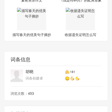
分
描写春天的优美句子摘抄
收据遗失证明怎么写
词条信息
胡晓
181
词条创建者
浏览次数：
453