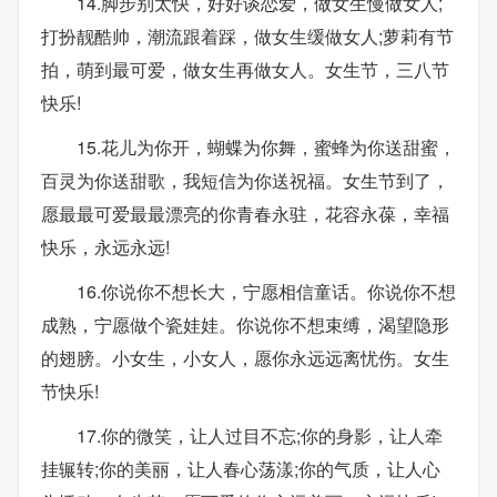
14.脚步别太快，好好谈恋爱，做女生慢做女人;
打扮靓酷帅，潮流跟着踩，做女生缓做女人;萝莉有节
拍，萌到最可爱，做女生再做女人。女生节，三八节
快乐!
15.花儿为你开，蝴蝶为你舞，蜜蜂为你送甜蜜，
百灵为你送甜歌，我短信为你送祝福。女生节到了，
愿最最可爱最最漂亮的你青春永驻，花容永葆，幸福
快乐，永远永远!
16.你说你不想长大，宁愿相信童话。你说你不想
成熟，宁愿做个瓷娃娃。你说你不想束缚，渴望隐形
的翅膀。小女生，小女人，愿你永远远离忧伤。女生
节快乐!
17.你的微笑，让人过目不忘;你的身影，让人牵
挂辗转;你的美丽，让人春心荡漾;你的气质，让人心