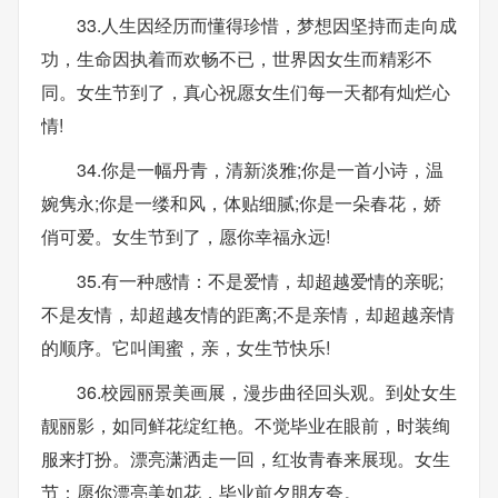
33.人生因经历而懂得珍惜，梦想因坚持而走向成
功，生命因执着而欢畅不已，世界因女生而精彩不
同。女生节到了，真心祝愿女生们每一天都有灿烂心
情!
34.你是一幅丹青，清新淡雅;你是一首小诗，温
婉隽永;你是一缕和风，体贴细腻;你是一朵春花，娇
俏可爱。女生节到了，愿你幸福永远!
35.有一种感情：不是爱情，却超越爱情的亲昵;
不是友情，却超越友情的距离;不是亲情，却超越亲情
的顺序。它叫闺蜜，亲，女生节快乐!
36.校园丽景美画展，漫步曲径回头观。到处女生
靓丽影，如同鲜花绽红艳。不觉毕业在眼前，时装绚
服来打扮。漂亮潇洒走一回，红妆青春来展现。女生
节：愿你漂亮美如花，毕业前夕朋友夸。