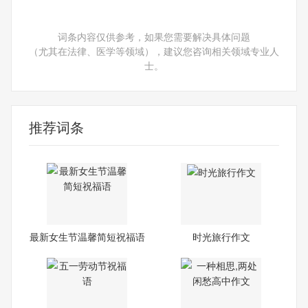
词条内容仅供参考，如果您需要解决具体问题
（尤其在法律、医学等领域），建议您咨询相关领域专业人
士。
推荐词条
最新女生节温馨简短祝福语
时光旅行作文