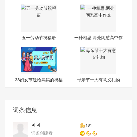
五一劳动节祝福语
一种相思,两处闲愁高中作
文
38妇女节送给妈妈的祝福
母亲节十大有意义礼物
语
词条信息
可可
181
词条创建者