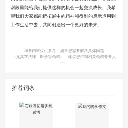
谢段里能给我们提供这样的机会一起交流成长。我希
望我们大家都能把拓展中的精神和得到的启示运用到
工作生活中去，共同创造出一个更好的未来。
词条内容仅供参考，如果您需要解决具体问题
（尤其在法律、医学等领域），建议您咨询相关领域专业人
士。
推荐词条