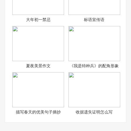
大年初一禁忌
标语宣传语
夏夜美景作文
《我是特种兵》的配角形象
描写春天的优美句子摘抄
收据遗失证明怎么写