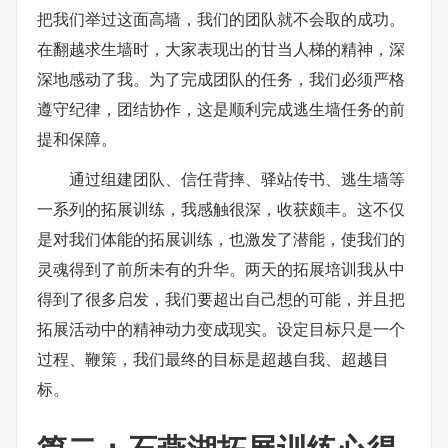
把我们举过这面高墙，我们的团队就不会取的成功。
在翻越求生墙时，大家表现出的甘当人梯的精神，深
深地感动了我。为了完成团队的任务，我们必须严格
遵守纪律，团结协作，这是顺利完成逃生墙任务的前
提和保障。
通过组建团队、信任背摔、驿站传书、逃生墙等
一系列的拓展训练，我感触很深，收获颇丰。这不仅
是对我们体能的拓展训练，也激发了潜能，使我们的
灵魂得到了前所未有的升华。两天的拓展培训我从中
得到了很多启发，我们要超出自己想的可能，并且把
拓展活动中的精神动力变成现实。设定目标只是一个
过程、鞭策，我们最终的目标是超越自我、超越目
标。
篇二：石燕湖拓展训练心得