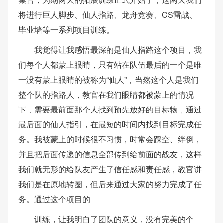
将进行巨人脚步、仙人指路、龙舟竞赛、CS雷战、
毕业墙等一系列项目训练。
我觉得让我感悟最深的是仙人指路这个项目，我
们每个人都蒙上眼睛，只有站在队伍最后的一个是唯
一没有蒙上眼睛的被称为“仙人”，当然这个人是我们
整个队的指路人，教官在我们眼睛都被蒙上的情况
下，需要最前面那个人找到预先放好的目标物，通过
最后面的仙人指引，在最短的时间内找到目标完成任
务。我被蒙上的时候很不习惯，时常会踩空、绊倒，
并且把后面传递的信息全部传到给前面的战友，这样
我们就无形的给队友产生了信任感和责任感，教官讲
我们是在原地转圈，但后来通过大家的努力完成了任
务。通过这个项目的
训练，让我明白了团队的意义，没有完美的个