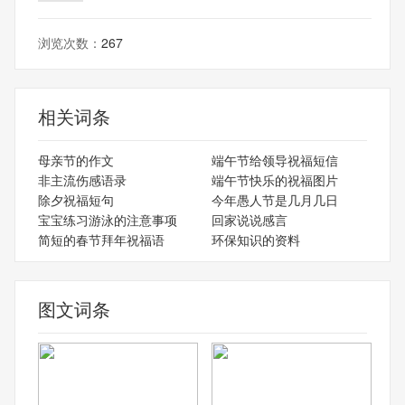
浏览次数：
267
相关词条
母亲节的作文
端午节给领导祝福短信
非主流伤感语录
端午节快乐的祝福图片
除夕祝福短句
今年愚人节是几月几日
宝宝练习游泳的注意事项
回家说说感言
简短的春节拜年祝福语
环保知识的资料
图文词条