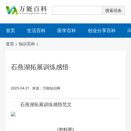
首页
生活百科
医学百科
创业分享百科
首页
>
知识百科
>
石燕湖拓展训练感悟
2023-04-21 来源：万能知识网
石燕湖拓展训练感悟范文
(资料图)