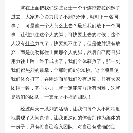
就在上面把我们这些女士一个个连拖带拉的翻了
过去，大家齐心协力用了不到7分钟，就剩下一名同
事了，可是他一个人怎么上去？最后我们放下一个同
事，让他抓住这个人的脚，可快要上去的时候，这个
人没有
什么
力气了，快要抓不住了，但是他并没有放
弃，而是使劲抓住上面那个人的脚，然后自己两只脚
用力往上跨，终于成功了，我们全体获救了，那一刻
我们都热烈的鼓掌，全部时间8分30秒。这个项目使
我们体会打了，在困难面前我们没有退缩，只有大家
团结一致，齐心协力，就一定能克服所有困难，这就
是我们的团队，一支无坚不摧的团队！
经过两天一系列的活动，让我们每个人不同程度
地展现了人间真情，让我更深刻的体会到作为集体的
一份子，只有将自己溶入团队，对自己有准确的定