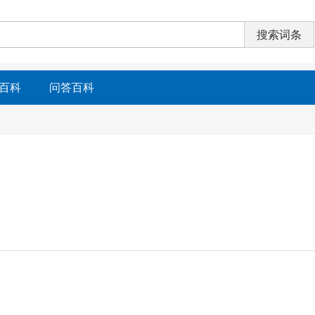
百科
问答百科