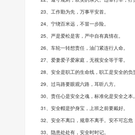
23、工作勤为先，万事平安首。
24、宁绕百米远，不冒一步险。
25、严是爱松是害，严中自有真情在。
26、车轮一转想责任，油门紧连行人命。
27、爱妻爱子爱家庭，无视安全等于零。
28、安全是职工的生命线，职工是安全的负
29、过马路要眼观六路，耳听八方。
30、责任心是安全之魂，标准化是安全之本
31、安全帽是护身宝，上班之前要戴好。
32、安全不离口，规章不离手。安不可忘危
33、隐患处处有，安全时时记。