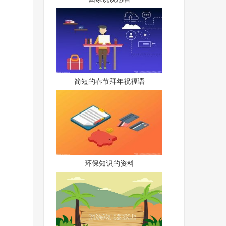
简短的春节拜年祝福语
环保知识的资料