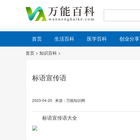
首页
生活百科
医学百科
创业分享
首页
>
知识百科
>
标语宣传语
2023-04-20 来源：万能知识网
标语宣传语大全