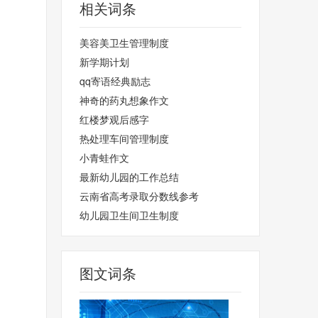
相关词条
美容美卫生管理制度
新学期计划
qq寄语经典励志
神奇的药丸想象作文
红楼梦观后感字
热处理车间管理制度
小青蛙作文
最新幼儿园的工作总结
云南省高考录取分数线参考
幼儿园卫生间卫生制度
图文词条