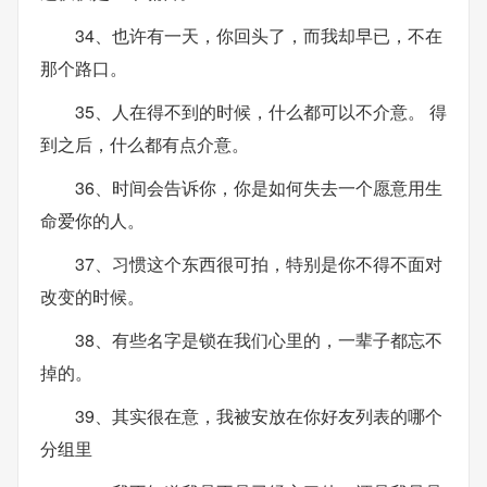
34、也许有一天，你回头了，而我却早已，不在
那个路口。
35、人在得不到的时候，什么都可以不介意。 得
到之后，什么都有点介意。
36、时间会告诉你，你是如何失去一个愿意用生
命爱你的人。
37、习惯这个东西很可拍，特别是你不得不面对
改变的时候。
38、有些名字是锁在我们心里的，一辈子都忘不
掉的。
39、其实很在意，我被安放在你好友列表的哪个
分组里