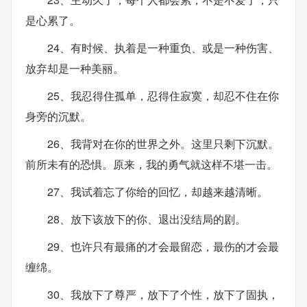
是心累了。
24、有时候、执着是一种重负、或是一种伤害、
放弃却是一种美丽。
25、我忍得住孤单，忍得住寂寞，却忍不住在你
身旁的沉默。
26、我背对在你的世界之外。这里只剩下沉默。
前所未有的恐惧。原来，我的勇气就这样不堪一击。
27、我试着忘了你给的回忆，却越来越清晰。
28、放下该放下的你、退出没结局的剧。
29、也许只有最痛的才会最留恋，最伤的才会最
缠绵。
30、我放下了尊严，放下了个性，放下了固执，