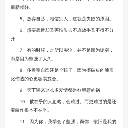
肩膀就好。
5、放弃自己，相信别人，这就是失败的原因。
6、想要靠近却又害怕失去不愿放手又不得不分
开
7、有的时候，之所以哭泣，并不是因为懦弱，
而是因为坚强了太久。
8、多希望自己还是个孩子，因为擦破皮的膝盖
比伤透的心更容易愈合。
9、天下哪来这么多爱情都是欲望惹的祸
10、被在乎的人忽略，会难过。而更难过的是还
要装作根本不在乎。
11、因为你，我学会了坚强，而你，依旧是我的