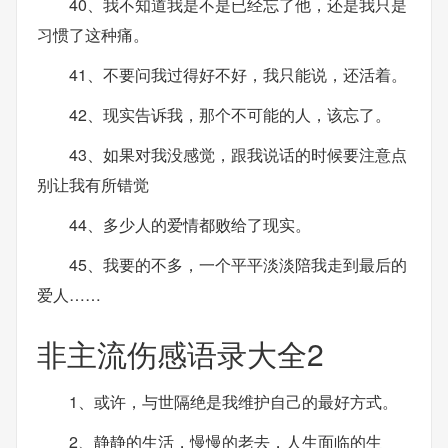
40、我不知道我是不是已经忘了他，还是我只是
习惯了这种痛。
41、不要问我过得好不好，我只能说，还活着。
42、现实告诉我，那个不可能的人，该忘了。
43、如果对我没感觉，跟我说话的时候要注意点
别让我有所错觉
44、多少人的爱情都败给了现实。
45、我要的不多，一个平平淡淡陪我走到最后的
爱人……
非主流伤感语录大全2
1、或许，与世隔绝是我维护自己的最好方式。
2、静静的生活，慢慢的老去，人生面临的生