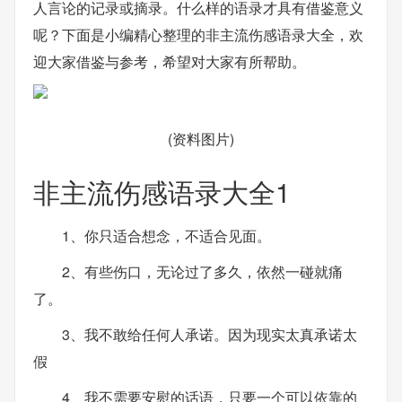
人言论的记录或摘录。什么样的语录才具有借鉴意义
呢？下面是小编精心整理的非主流伤感语录大全，欢
迎大家借鉴与参考，希望对大家有所帮助。
(资料图片)
非主流伤感语录大全1
1、你只适合想念，不适合见面。
2、有些伤口，无论过了多久，依然一碰就痛
了。
3、我不敢给任何人承诺。因为现实太真承诺太
假
4、我不需要安慰的话语，只要一个可以依靠的