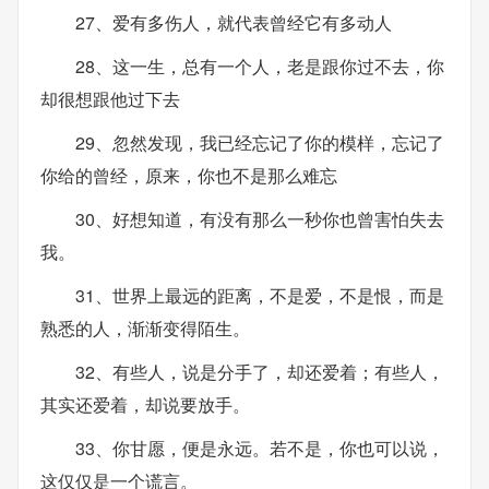
27、爱有多伤人，就代表曾经它有多动人
28、这一生，总有一个人，老是跟你过不去，你
却很想跟他过下去
29、忽然发现，我已经忘记了你的模样，忘记了
你给的曾经，原来，你也不是那么难忘
30、好想知道，有没有那么一秒你也曾害怕失去
我。
31、世界上最远的距离，不是爱，不是恨，而是
熟悉的人，渐渐变得陌生。
32、有些人，说是分手了，却还爱着；有些人，
其实还爱着，却说要放手。
33、你甘愿，便是永远。若不是，你也可以说，
这仅仅是一个谎言。