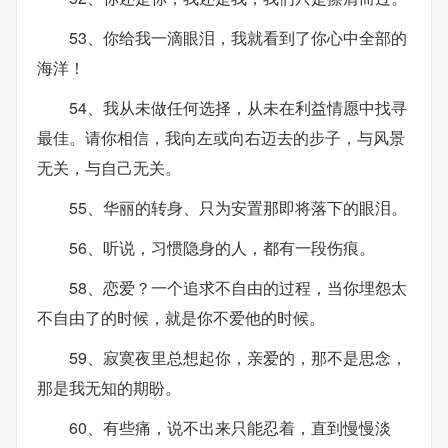
53、你给我一滴眼泪，我就看到了你心中全部的
海洋！
54、我从未做任何选择，从未在利益情愿中找寻
最佳。请你相信，我向左或向右迈去的步子，与风景
无关，与自己无关。
55、华丽的转身、只为安置那即将落下的眼泪。
56、听说，习惯隐身的人，都有一段伤痕。
58、恋爱？一个追求不自由的过程，当你埋怨太
不自由了的时候，就是你不爱他的时候。
59、寂寞夜里总想起你，亲爱的，那不是思念，
那是我无知的期盼。
60、有些痛，说不出来只能忍着，直到慢慢淡