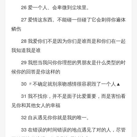
26 爱一个人、会卑微到尘埃里。
27 爱情这东西。不能碰一但碰了它会刺得你遍体
鳞伤
28 我爱你们不是因为你们是谁而是和你们在一起
我知道我是谁
29 我想当我问你你理想的男朋友是什么类型的时
候你的回答是你这样的
30 〃不确定就别亲吻感情很容易毁了一个人▲
31 我不找你，并不是面子比爱重要，而是害怕看
见你和其他女人的幸福
32 自从遇见你你就是我的唯一。
33 在错误的时间错误的地点遇见了对的人，尽管