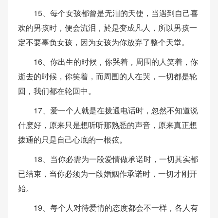
15、每个女孩都曾是无泪的天使，当遇到自己喜
欢的男孩时，便会流泪，於是变成凡人，所以男孩一
定不要辜负女孩，因为女孩为你放弃了整个天堂。
16、你出生的时候，你哭着，周围的人笑着，你
逝去的时候，你笑着，而周围的人在哭，一切都是轮
回，我们都在轮回中。
17、爱一个人就是在拨通电话时，忽然不知道说
什麽好，原来只是想听听那熟悉的声音，原来真正想
拨通的只是自己心底的一根弦。
18、当你必需为一段爱情做承诺时，一切其实都
已结束，当你必须为一段婚姻作承诺时，一切才刚开
始。
19、每个人对待爱情的态度都会不一样，各人有