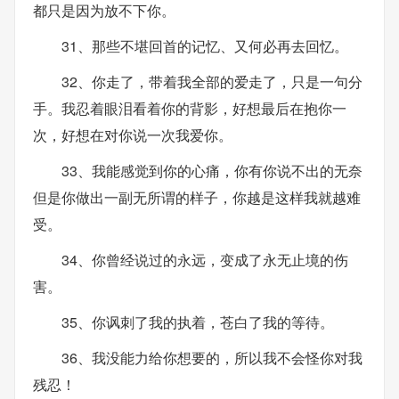
都只是因为放不下你。
31、那些不堪回首的记忆、又何必再去回忆。
32、你走了，带着我全部的爱走了，只是一句分
手。我忍着眼泪看着你的背影，好想最后在抱你一
次，好想在对你说一次我爱你。
33、我能感觉到你的心痛，你有你说不出的无奈
但是你做出一副无所谓的样子，你越是这样我就越难
受。
34、你曾经说过的永远，变成了永无止境的伤
害。
35、你讽刺了我的执着，苍白了我的等待。
36、我没能力给你想要的，所以我不会怪你对我
残忍！