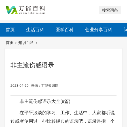
首页
生活百科
医学百科
创业分享百科
首页
>
知识百科
>
非主流伤感语录
2023-04-20 来源：万能知识网
非主流伤感语录大全(8篇)
在平平淡淡的学习、工作、生活中，大家都听说
过或者使用过一些比较经典的语录吧，语录是指一个