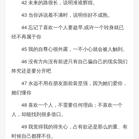
42 未来的路很长，说明准谁辉煌。
43 当你诉说着不满时，说明你好不成熟。
44 忘记了喜欢一个人要趁早,或许一个转身就已
经不再属于你
45 我的自尊心很外露，一不小心就会被人触到。
46 没有方向没有前进只有自己骗自己的现实我们
终究还是要分开吧
47 永远不用在朋友面前装坚强，因为她们爱你，
她们懂你
48 喜欢一个人，不需要任何理由；不喜欢一个
人，却能找到很多借口。
49 我觉得我的得失心，占有欲还是那么的重、有
时候自己都撑不住。