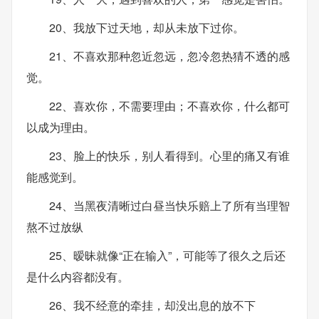
20、我放下过天地，却从未放下过你。
21、不喜欢那种忽近忽远，忽冷忽热猜不透的感
觉。
22、喜欢你，不需要理由；不喜欢你，什么都可
以成为理由。
23、脸上的快乐，别人看得到。心里的痛又有谁
能感觉到。
24、当黑夜清晰过白昼当快乐赔上了所有当理智
熬不过放纵
25、暧昧就像“正在输入”，可能等了很久之后还
是什么内容都没有。
26、我不经意的牵挂，却没出息的放不下