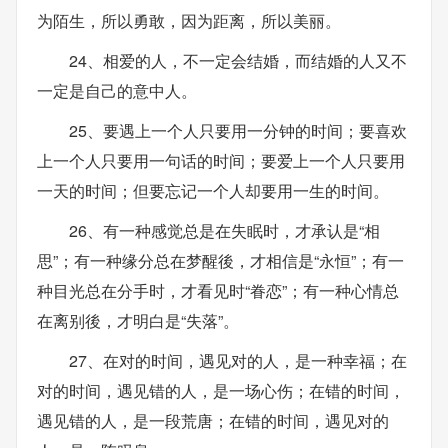
为陌生，所以勇敢，因为距离，所以美丽。
24、相爱的人，不一定会结婚，而结婚的人又不
一定是自己的意中人。
25、要遇上一个人只要用一分钟的时间；要喜欢
上一个人只要用一句话的时间；要爱上一个人只要用
一天的时间；但要忘记一个人却要用一生的时间。
26、有一种感觉总是在失眠时，才承认是“相
思”；有一种缘分总在梦醒後，才相信是“永恒”；有一
种目光总在分手时，才看见时“眷恋”；有一种心情总
在离别後，才明白是“失落”。
27、在对的时间，遇见对的人，是一种幸福；在
对的时间，遇见错的人，是一场心伤；在错的时间，
遇见错的人，是一段荒唐；在错的时间，遇见对的