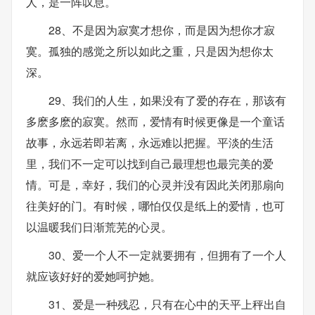
人，是一阵叹息。
28、不是因为寂寞才想你，而是因为想你才寂
寞。孤独的感觉之所以如此之重，只是因为想你太
深。
29、我们的人生，如果没有了爱的存在，那该有
多麽多麽的寂寞。然而，爱情有时候更像是一个童话
故事，永远若即若离，永远难以把握。平淡的生活
里，我们不一定可以找到自己最理想也最完美的爱
情。可是，幸好，我们的心灵并没有因此关闭那扇向
往美好的门。有时候，哪怕仅仅是纸上的爱情，也可
以温暖我们日渐荒芜的心灵。
30、爱一个人不一定就要拥有，但拥有了一个人
就应该好好的爱她呵护她。
31、爱是一种残忍，只有在心中的天平上秤出自