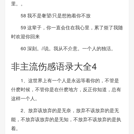
里。。
58 我不是奢望/只是想抱着你不放
59 这辈子，你一直会住在我心里，累了烦了我随
时欢迎你回来
60 深刻。//说。我从不介意。一个人的独活。
非主流伤感语录大全4
1、这世界上有一个人是永远等着你的，不管是
什麽时候，不管你是在什麽地方，反正你知道，总有
这样一个人。
2、放弃该放弃的是无奈，放弃不该放弃的是无
能，不放弃该放弃的是无知，不放弃不该放弃的是执
着。