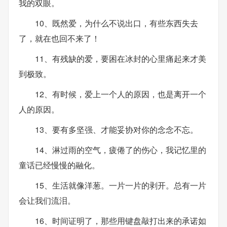
我的双眼。
10、既然爱，为什么不说出口，有些东西失去
了，就在也回不来了！
11、有残缺的爱，要困在冰封的心里痛起来才美
到极致。
12、有时候，爱上一个人的原因，也是离开一个
人的原因。
13、要有多坚强、才能妥协对你的念念不忘。
14、淋过雨的空气，疲倦了的伤心，我记忆里的
童话已经慢慢的融化。
15、生活就像洋葱。一片一片的剥开。总有一片
会让我们流泪。
16、时间证明了，那些用键盘敲打出来的承诺如