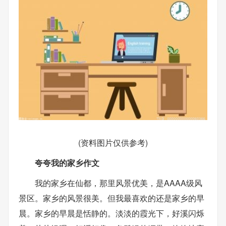
(资料图片仅供参考)
夸夸我的家乡作文
我的家乡在仙都，那里风景优美，是AAAA级风
景区。家乡的风景很美。但我最喜欢的还是家乡的早
晨。家乡的早晨是恬静的。淡淡的霞光下，好溪闪烁