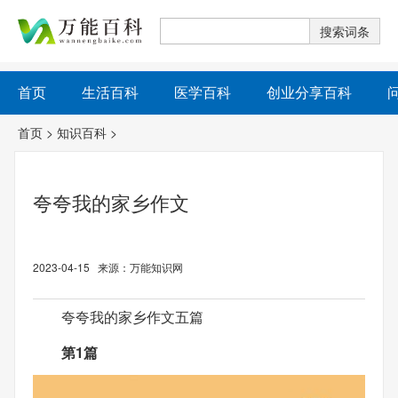
首页
生活百科
医学百科
创业分享百科
首页
>
知识百科
>
夸夸我的家乡作文
2023-04-15 来源：万能知识网
夸夸我的家乡作文五篇
第1篇