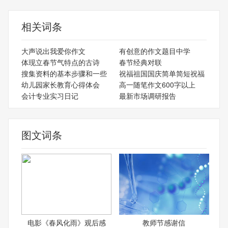
相关词条
大声说出我爱你作文
有创意的作文题目中学
体现立春节气特点的古诗
春节经典对联
搜集资料的基本步骤和一些
祝福祖国国庆简单简短祝福
幼儿园家长教育心得体会
高一随笔作文600字以上
会计专业实习日记
最新市场调研报告
图文词条
电影《春风化雨》观后感
教师节感谢信