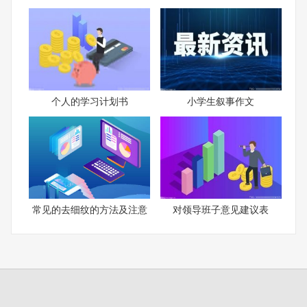
个人的学习计划书
小学生叙事作文
常见的去细纹的方法及注意
对领导班子意见建议表