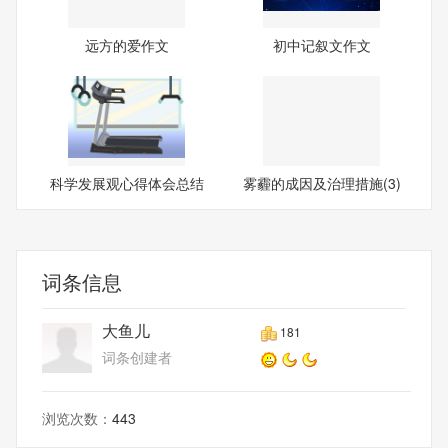
远方的爱作文
初中记叙文作文
科学发展观心得体会总结
雾霾的成因及治理措施(3)
词条信息
大鱼儿
181
词条创建者
浏览次数：
443