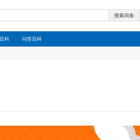
百科
问答百科