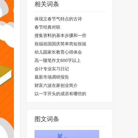
相关词条
体现立春节气特点的古诗
春节经典对联
搜集资料的基本步骤和一些
祝福祖国国庆简单简短祝福
幼儿园家长教育心得体会
高一随笔作文600字以上
会计专业实习日记
最新市场调研报告
财富六波在家创业简介
以一字开头的成语有哪些的
图文词条