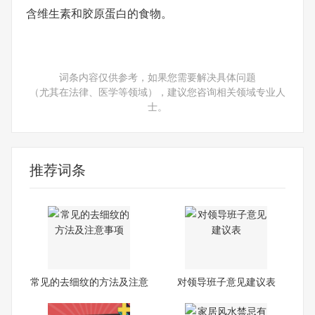
含维生素和胶原蛋白的食物。
词条内容仅供参考，如果您需要解决具体问题
（尤其在法律、医学等领域），建议您咨询相关领域专业人
士。
推荐词条
常见的去细纹的方法及注意
对领导班子意见建议表
事