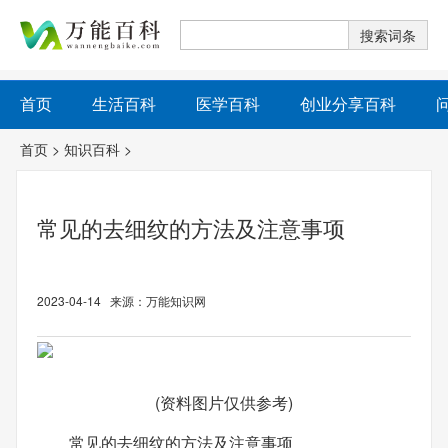
首页
生活百科
医学百科
创业分享百科
首页
>
知识百科
>
常见的去细纹的方法及注意事项
2023-04-14 来源：万能知识网
(资料图片仅供参考)
常见的去细纹的方法及注意事项