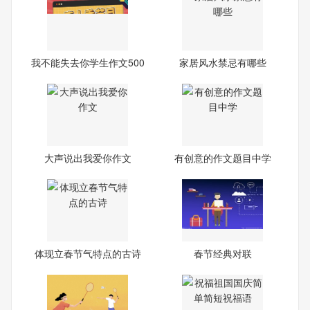
我不能失去你学生作文500
家居风水禁忌有哪些
字
大声说出我爱你作文
有创意的作文题目中学
体现立春节气特点的古诗
春节经典对联