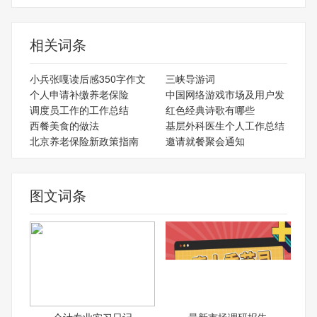
相关词条
小兵张嘎读后感350字作文
三峡导游词
个人申请补缴养老保险
中国网络游戏市场及用户发
调度员工作的工作总结
红色经典诗歌有哪些
西餐美食的做法
基层外科医生个人工作总结
北京养老保险新政策指南
邀请就餐聚会通知
图文词条
会计专业实习日记
最新市场调研报告