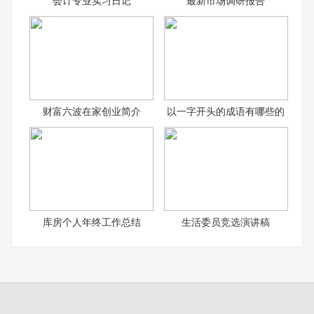
财富六波在家创业简介
以一字开头的成语有哪些的
库房个人年终工作总结
生活委员竞选演讲稿