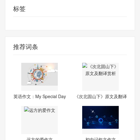
标签
我的妈妈
推荐词条
英语作文：My Special Day
《次北固山下》原文及翻译
赏
远方的爱作文
初中记叙文作文