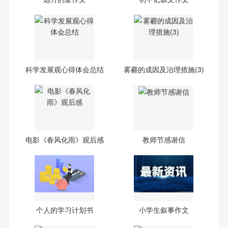
科学发展观心得体会总结
雾霾的成因及治理措施(3)
电影《春风化雨》观后感
教师节感谢信
个人的学习计划书
小学生叙事作文