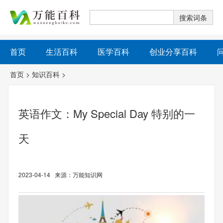
首页
生活百科
医学百科
创业分享百科
首页
>
知识百科
>
英语作文：My Special Day 特别的一
天
2023-04-14 来源：万能知识网