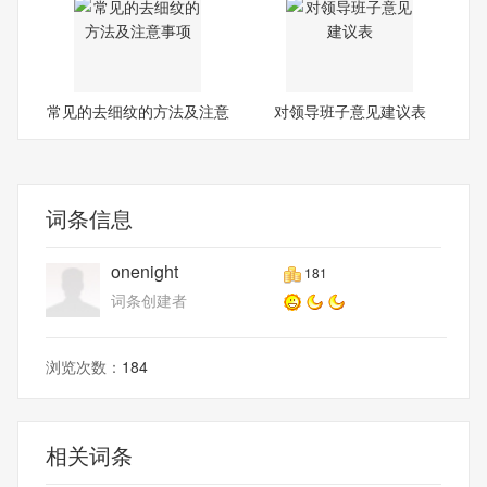
常见的去细纹的方法及注意
对领导班子意见建议表
事
词条信息
onenight
181
词条创建者
浏览次数：
184
相关词条