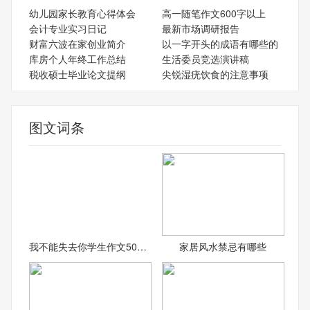
幼儿园家长教育心得体会
高一随笔作文600字以上
会计专业实习日记
最新市场调研报告
财富六波在家创业简介
以一字开头的成语有哪些的
库房个人年终工作总结
生活委员竞选演讲稿
税收硕士毕业论文提纲
尖锐湿疣饮食的注意事项
图文词条
我不能失去你学生作文500字
家居风水禁忌有哪些