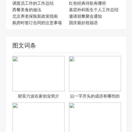
调度员工作的工作总结
红色经典诗歌有哪些
西餐美食的做法
基层外科医生个人工作总结
北京养老保险新政策指南
邀请就餐聚会通知
购房时签订合同的注意事项
国庆最好祝福语
图文词条
财富六波在家创业简介
以一字开头的成语有哪些的