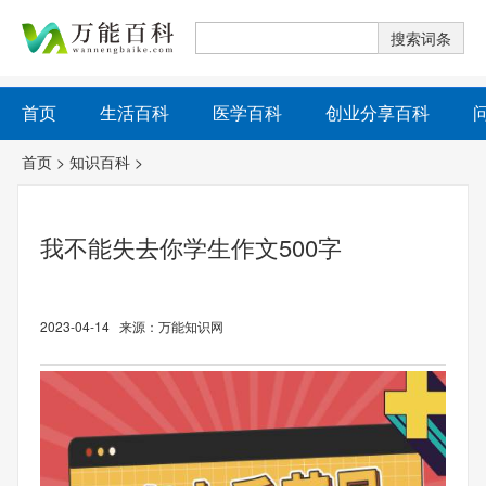
首页
生活百科
医学百科
创业分享百科
首页
>
知识百科
>
我不能失去你学生作文500字
2023-04-14 来源：万能知识网