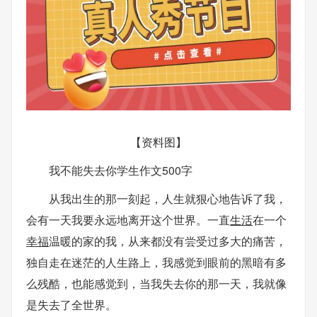
【资料图】
我不能失去你学生作文500字
从我出生的那一刻起，人生就狠心地告诉了我，
会有一天我要永远地离开这个世界。一直
生活
在一个
幸福
温暖的家的我，从来都没有尝受过多大的痛苦，
独自走在迷茫的人生路上，我感觉到眼前的黑暗有多
么残酷，也能感觉到，当我失去你的那一天，我就像
是失去了全世界。