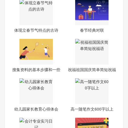
体现立春节气特点的古诗
春节经典对联
搜集资料的基本步骤和一些
祝福祖国国庆简单简短祝福
注
语
幼儿园家长教育心得体会
高一随笔作文600字以上