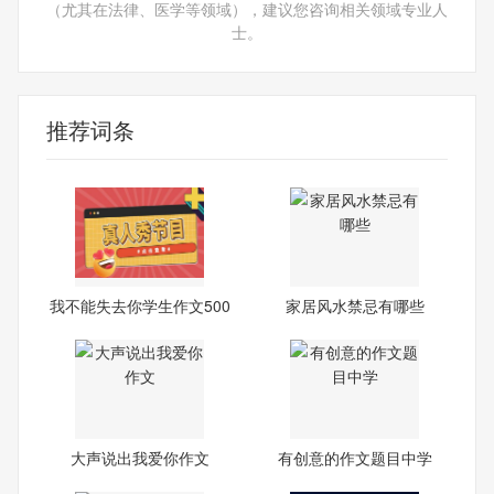
（尤其在法律、医学等领域），建议您咨询相关领域专业人
士。
推荐词条
我不能失去你学生作文500
家居风水禁忌有哪些
字
大声说出我爱你作文
有创意的作文题目中学