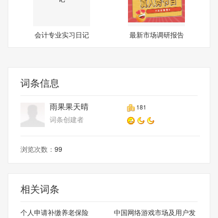
会计专业实习日记
最新市场调研报告
词条信息
雨果果天晴
181
词条创建者
浏览次数：
99
相关词条
个人申请补缴养老保险
中国网络游戏市场及用户发