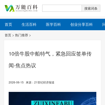
首页
生活百科
医学百科
创业分享百科
首页
>
热门推荐
>
10倍牛股中船特气，紧急回应签单传
闻-焦点热议
2026-06-15 来源：21世纪经济报道