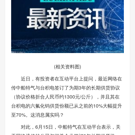
(相关资料图)
近日，有投资者在互动平台上提问，最近网络在
传中船特气与台积电签订了为期3年的长期供货协议
（协议价格折合人民币约1300元/公斤），并且其在
台积电的六氟化钨供货份额已从之前的10%大幅提升
至70%。这消息属实吗？
对此，6月15日，中船特气在互动平台表示，关