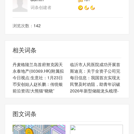
词条创建者
浏览次数：
142
相关词条
丹麦格陵兰岛首府努克因天
临沂市人民医院成功开展首
永泰地产(00369.HK)附属拟
斯迪克：关于全资子公司完
今日视点:生意社：1月23日
每日信息：我国首次实现太
币安创始人赵长鹏：传统银
民警及时劝阻，助青年识破
前沿资讯!大熊猫“晓晓”
2026年新型储能龙头梳理-
图文词条