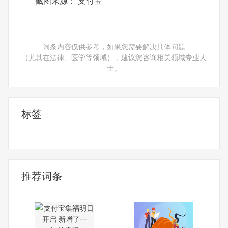
截图来源： 支付宝
词条内容仅供参考，如果您需要解决具体问题
（尤其在法律、医学等领域），建议您咨询相关领域专业人
士。
标签
消费导报网
24小时资讯
推荐词条