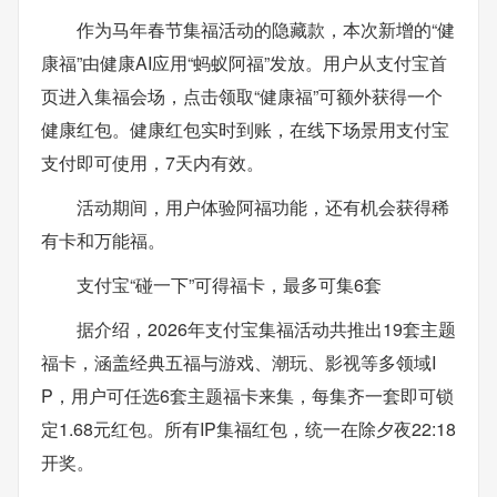
作为马年春节集福活动的隐藏款，本次新增的“健
康福”由健康AI应用“蚂蚁阿福”发放。用户从支付宝首
页进入集福会场，点击领取“健康福”可额外获得一个
健康红包。健康红包实时到账，在线下场景用支付宝
支付即可使用，7天内有效。
活动期间，用户体验阿福功能，还有机会获得稀
有卡和万能福。
支付宝“碰一下”可得福卡，最多可集6套
据介绍，2026年支付宝集福活动共推出19套主题
福卡，涵盖经典五福与游戏、潮玩、影视等多领域I
P，用户可任选6套主题福卡来集，每集齐一套即可锁
定1.68元红包。所有IP集福红包，统一在除夕夜22:18
开奖。