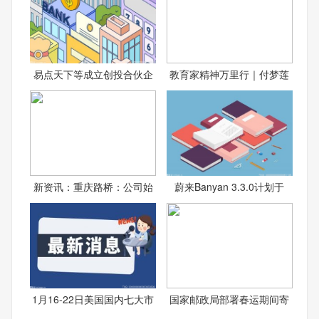
易点天下等成立创投合伙企
教育家精神万里行｜付梦莲
新资讯：重庆路桥：公司始
蔚来Banyan 3.3.0计划于
1月16-22日美国国内七大市
国家邮政局部署春运期间寄