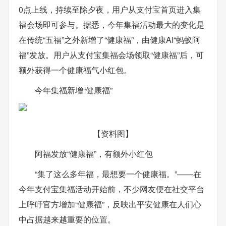
0点上线，持续至除夕夜，用户从支付宝首页进入集
福会场即可参与。据悉，今年集福活动最大的变化是
在传统“五福”之外新增了“健康福”，由健康AI“蚂蚁阿
福”发放。用户从支付宝集福会场领取“健康福”后，可
额外获得一个健康福气小红包。
今年集福新增“健康福”
【资料图】
阿福发放“健康福”，有额外小红包
“集了这么多年福，最想要一个健康福。”——在
今年支付宝集福活动开始前，不少网友便在社交平台
上呼吁官方增加“健康福”，反映出平安健康在人们心
中占据越来越重要的位置。