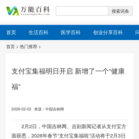
首页
生活百科
医学百科
创业分享百科
首页
>
热门推荐
>
支付宝集福明日开启 新增了一个“健康
福”
2026-02-02 来源：中国吉林网
2月2日，中国吉林网、吉刻新闻记者从支付宝方
面获悉，2026年春节“支付宝集福啦”活动将于2月3日