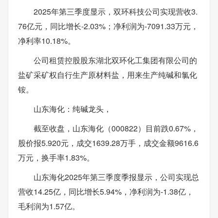
2025年第三季度显示，双环科技公司实现营收3.
76亿元，同比增长-2.03%；净利润为-7091.33万元，
净利率10.18%。
公司租赁控股股东湖北双环化工集团有限公司的
盐矿采矿权自行生产原材料盐，用来生产纯碱和氯化
铵。
山东海化：纯碱龙头，
截至收盘，山东海化（000822）目前跌0.67%，
股价报5.920元，成交1639.28万手，成交金额9616.6
万元，换手率1.83%。
山东海化2025年第三季度季报显示，公司实现总
营收14.25亿，同比增长5.94%，净利润为-1.38亿，
毛利润为1.57亿。