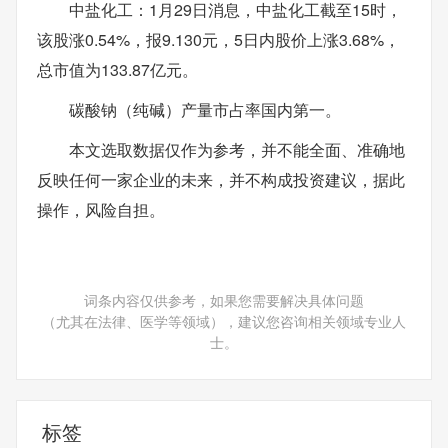
中盐化工：1月29日消息，中盐化工截至15时，
该股涨0.54%，报9.130元，5日内股价上涨3.68%，
总市值为133.87亿元。
碳酸钠（纯碱）产量市占率国内第一。
本文选取数据仅作为参考，并不能全面、准确地
反映任何一家企业的未来，并不构成投资建议，据此
操作，风险自担。
词条内容仅供参考，如果您需要解决具体问题
（尤其在法律、医学等领域），建议您咨询相关领域专业人
士。
标签