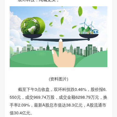
(资料图片)
截至下午3点收盘，双环科技跌0.46%，股价报6.
550元，成交969.74万股，成交金额6298.79万元，换
手率2.09%，最新A股总市值达38.3亿元，A股流通市
值30.4亿元。