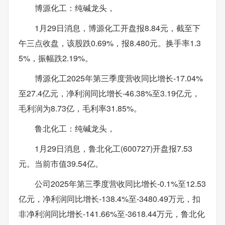
博源化工：纯碱龙头，
1月29日消息，博源化工开盘报8.84元，截至下
午三点收盘，该股跌0.69%，报8.480元。换手率1.3
5%，振幅跌2.19%。
博源化工2025年第三季度营收同比增长-17.04%
至27.4亿元，净利润同比增长-46.38%至3.19亿元，
毛利润为8.73亿，毛利率31.85%。
鲁北化工：纯碱龙头，
1月29日消息，鲁北化工(600727)开盘报7.53
元。当前市值39.54亿。
公司2025年第三季度营收同比增长-0.1%至12.53
亿元，净利润同比增长-138.4%至-3480.49万元，扣
非净利润同比增长-141.66%至-3618.44万元，鲁北化