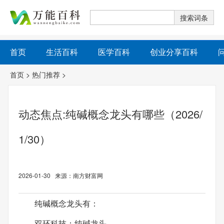
首页
生活百科
医学百科
创业分享百科
首页
>
热门推荐
>
动态焦点:纯碱概念龙头有哪些（2026/
1/30）
2026-01-30 来源：南方财富网
纯碱概念龙头有：
双环科技：纯碱龙头，