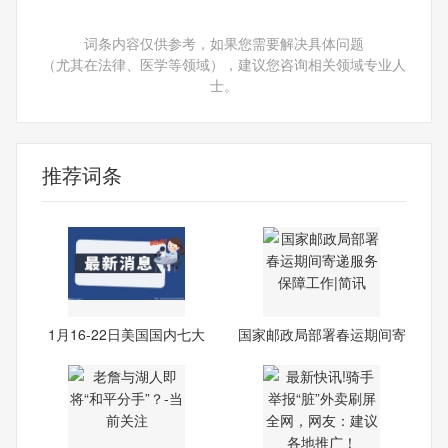
词条内容仅供参考，如果您需要解决具体问题
（尤其在法律、医学等领域），建议您咨询相关领域专业人
士。
推荐词条
1月16-22日美国国内七大
国家邮政局部署春运期间寄
市场
递