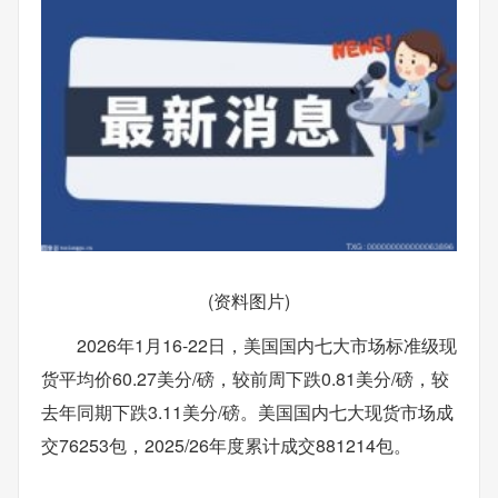
(资料图片)
2026年1月16-22日，美国国内七大市场标准级现
货平均价60.27美分/磅，较前周下跌0.81美分/磅，较
去年同期下跌3.11美分/磅。美国国内七大现货市场成
交76253包，2025/26年度累计成交881214包。