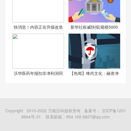
快消息！内容正在升级改造
新华社权威快报|规模5000
沃华医药年报扣非净利润同
【热闻】锋尚文化：融资净
Copyright 2015-2022 万能百科版权所有 备案号：
京ICP备1201
8864号-31
联系邮箱：954 169 8827@qq.com