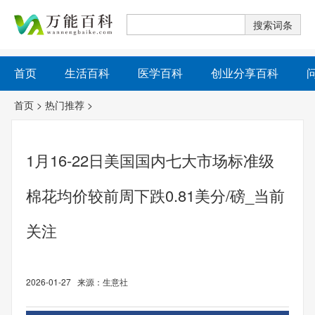
首页
生活百科
医学百科
创业分享百科
首页
>
热门推荐
>
1月16-22日美国国内七大市场标准级
棉花均价较前周下跌0.81美分/磅_当前
关注
2026-01-27 来源：生意社