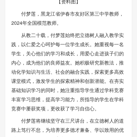
【资料图】
付梦莲，黑龙江省伊春市友好区第三中学教师，
2024年全国模范教师。
从教二十载，付梦莲始终把立德树人融入教学实
践，以仁爱之心呵护每一位学生成长。她重视每一名
学生，关心他们的学习和成长，用爱心走进孩子们的
内心，成为他们的良师益友。她积极研究新教法，推
动化学知识与生活、社会的融合实践，探索更多高效
课堂模式，激发学生的探索精神和创新潜能。在夯实
基础知识学习的同时，她注重指导学生通过学科竞赛
丰富学习思维，提高学习能力，所指导的学生在学科
竞赛中屡获奖项，更收获了学习自信心。
付梦莲将继续坚守在三尺讲台，在立德树人的道
路上笃行不怠，为培养更多德才兼备、学以致用的优