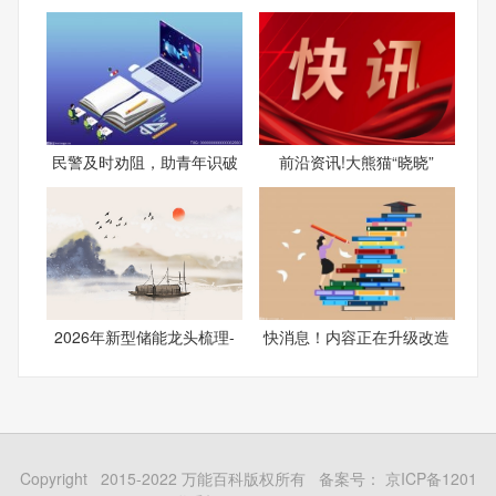
民警及时劝阻，助青年识破
前沿资讯!大熊猫“晓晓”
2026年新型储能龙头梳理-
快消息！内容正在升级改造
Copyright 2015-2022 万能百科版权所有 备案号：
京ICP备1201