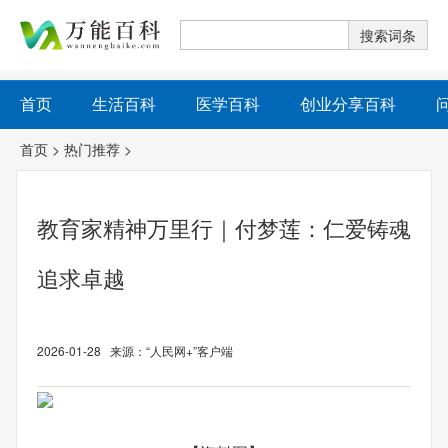
首页
生活百科
医学百科
创业分享百科
首页
>
热门推荐
>
教育家精神万里行｜付梦莲：仁爱铸魂
追求卓越
2026-01-28 来源：“人民网+”客户端