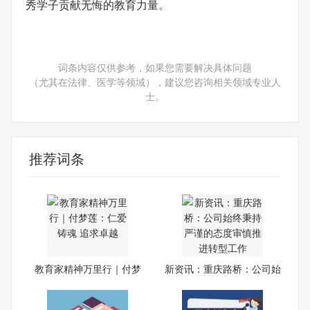
秀学子贡献无悔的教育力量。
词条内容仅供参考，如果您需要解决具体问题
（尤其在法律、医学等领域），建议您咨询相关领域专业人
士。
推荐词条
教育家精神万里行｜付梦
新资讯：重庆路桥：公司始
莲：
终