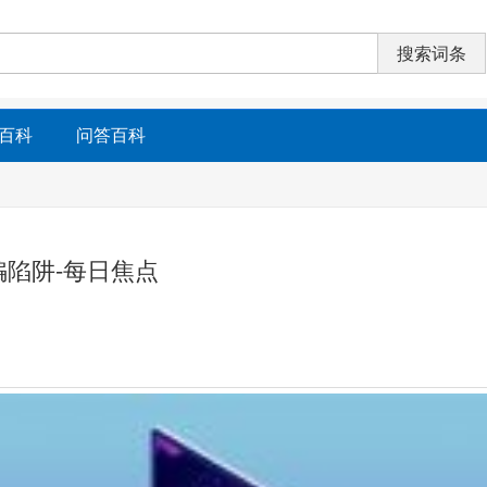
百科
问答百科
陷阱-每日焦点