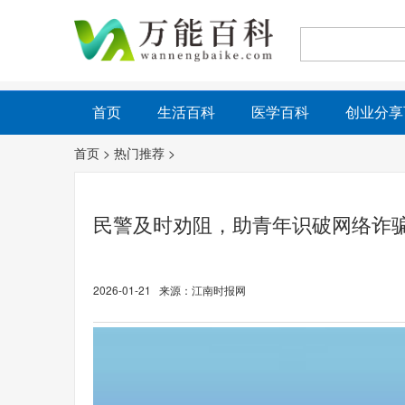
首页
生活百科
医学百科
创业分享
首页
>
热门推荐
>
民警及时劝阻，助青年识破网络诈骗
2026-01-21 来源：江南时报网