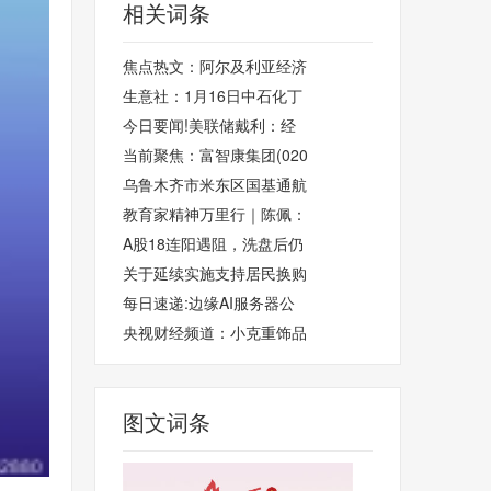
相关词条
焦点热文：阿尔及利亚经济
生意社：1月16日中石化丁
今日要闻!美联储戴利：经
当前聚焦：富智康集团(020
乌鲁木齐市米东区国基通航
教育家精神万里行｜陈佩：
A股18连阳遇阻，洗盘后仍
关于延续实施支持居民换购
每日速递:边缘AI服务器公
央视财经频道：小克重饰品
图文词条