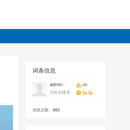
词条信息
admin
181
词条创建者
浏览次数：
883