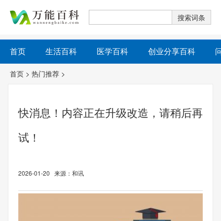
首页
生活百科
医学百科
创业分享百科
首页
>
热门推荐
>
快消息！内容正在升级改造，请稍后再
试！
2026-01-20 来源：和讯