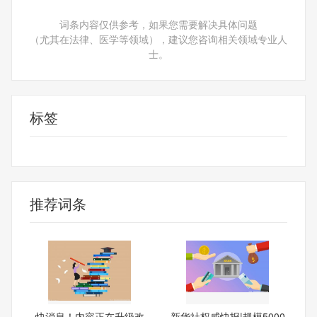
词条内容仅供参考，如果您需要解决具体问题
（尤其在法律、医学等领域），建议您咨询相关领域专业人
士。
标签
内容正在升级改造，请稍后再试
推荐词条
快消息！内容正在升级改
新华社权威快报|规模5000