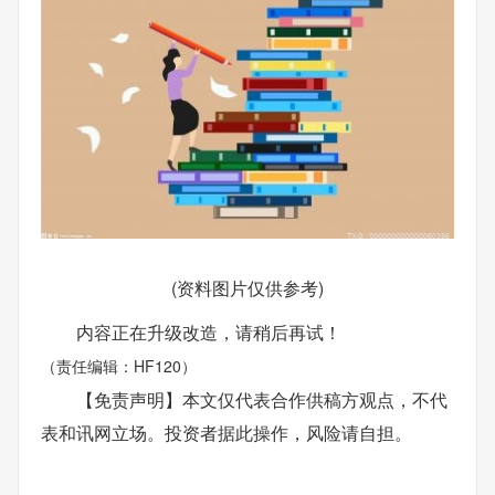
(资料图片仅供参考)
内容正在升级改造，请稍后再试！
（责任编辑：HF120）
【免责声明】本文仅代表合作供稿方观点，不代
表和讯网立场。投资者据此操作，风险请自担。