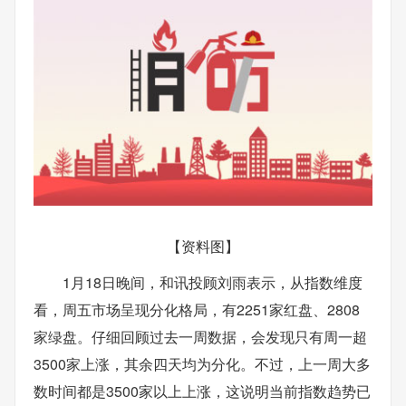
【资料图】
1月18日晚间，和讯投顾刘雨表示，从指数维度
看，周五市场呈现分化格局，有2251家红盘、2808
家绿盘。仔细回顾过去一周数据，会发现只有周一超
3500家上涨，其余四天均为分化。不过，上一周大多
数时间都是3500家以上上涨，这说明当前指数趋势已