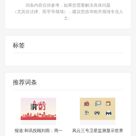
词条内容仅供参考，如果您需要解决具体问题
（尤其在法律、医学等领域），建议您咨询相关领域专业人
士。
标签
指数趋势
指数维度
推荐词条
报道:和讯投顾刘雨：周一
风云三号卫星监测显示世界