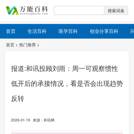
首页
生活百科
医学百科
创业分享百科
首页
>
热门推荐
>
报道:和讯投顾刘雨：周一可观察惯性
低开后的承接情况，看是否会出现趋势
反转
2026-01-19 来源：和讯网