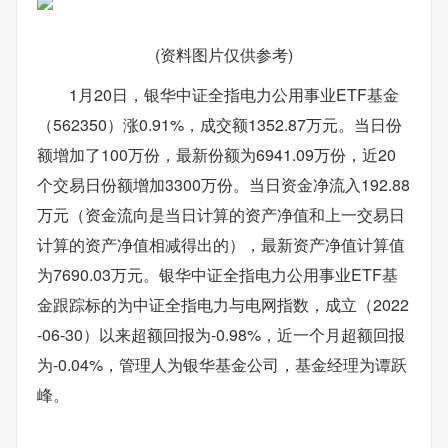
(资料图片仅供参考)
1月20日，银华中证全指电力公用事业ETF基金
（562350）涨0.91%，成交额1352.87万元。当日份
额增加了100万份，最新份额为6941.09万份，近20
个交易日份额增加3300万份。当日资金净流入192.88
万元（资金流向是当日计算的资产净值和上一交易日
计算的资产净值相减得出的），最新资产净值计算值
为7690.03万元。银华中证全指电力公用事业ETF基
金跟踪标的为中证全指电力与电网指数，成立（2022
-06-30）以来超额回报为-0.98%，近一个月超额回报
为-0.04%，管理人为银华基金公司，基金经理为谭跃
峰。