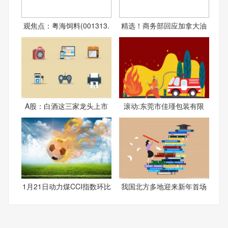
观焦点：粤海饲料(001313.
精选！商务部回应加拿大油
A股：白酒这三家龙头上市
滚动:东莞市佳瑾包装有限
1月21日动力煤CCI指数环比
我国北方多地迎来新年首场