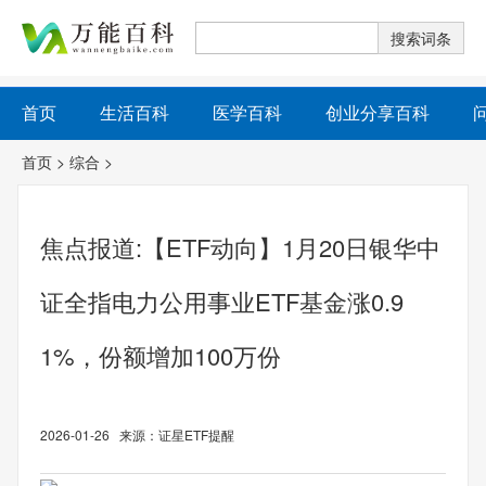
首页
生活百科
医学百科
创业分享百科
首页
>
综合
>
焦点报道:【ETF动向】1月20日银华中
证全指电力公用事业ETF基金涨0.9
1%，份额增加100万份
2026-01-26 来源：证星ETF提醒