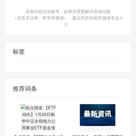
词条内容仅供参考，如果您需要解决具体问题
（尤其在法律、医学等领域），建议您咨询相关领域专业人
士。
标签
财经频道
财经资讯
推荐词条