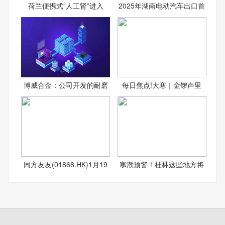
荷兰便携式“人工肾”进入
2025年湖南电动汽车出口首
博威合金：公司开发的耐磨
每日焦点!大寒｜金锣声里
同方友友(01868.HK)1月19
寒潮预警！桂林这些地方将