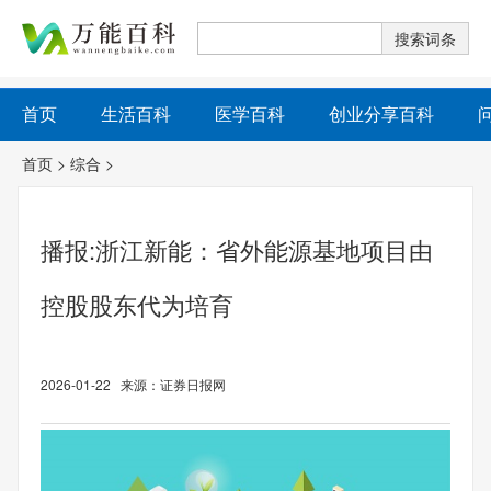
首页
生活百科
医学百科
创业分享百科
首页
>
综合
>
播报:浙江新能：省外能源基地项目由
控股股东代为培育
2026-01-22 来源：证券日报网