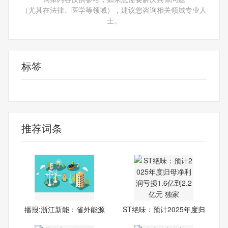
（尤其在法律、医学等领域），建议您咨询相关领域专业人
士。
标签
财经频道
财经资讯
推荐词条
播报:浙江新能：省外能源
ST绝味：预计2025年度归
基
母净