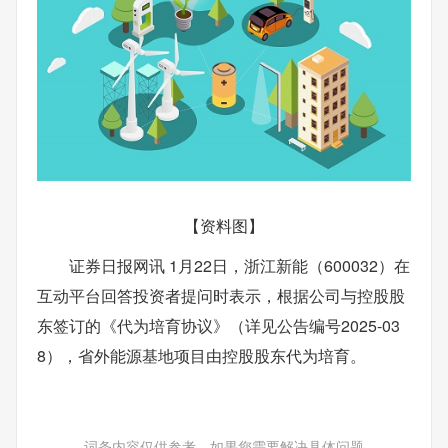
【资料图】
证券日报网讯 1月22日，浙江新能（600032）在
互动平台回答投资者提问时表示，根据公司与控股股
东签订的《代为培育协议》（详见公告编号2025-03
8），省外能源基地项目由控股股东代为培育。
词条内容仅供参考，如果您需要解决具体问题