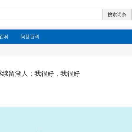
百科
问答百科
继续留湖人：我很好，我很好