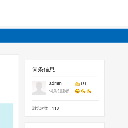
词条信息
admin
181
词条创建者
浏览次数：
118