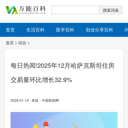
首页
生活百科
医学百科
创业分享百科
首页
>
综合
>
每日热闻!2025年12月哈萨克斯坦住房
交易量环比增长32.9%
2026-01-14 来源：中国新闻网