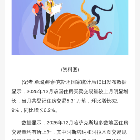
(资料图)
(记者 单璐)哈萨克斯坦国家统计局13日发布数据
显示，2025年12月该国住房买卖交易量较上月明显增
长，当月共登记住房交易5.31万笔，环比增长32.
9%，同比增长6.2%。
数据显示，2025年12月哈萨克斯坦多数地区住房
交易量均有所上升，其中阿斯塔纳和阿拉木图交易规