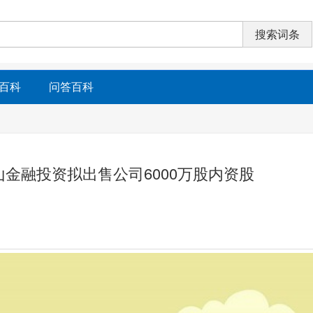
百科
问答百科
：佛山金融投资拟出售公司6000万股内资股