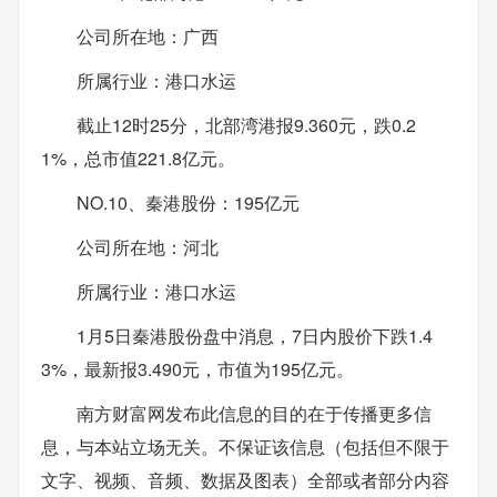
公司所在地：广西
所属行业：港口水运
截止12时25分，北部湾港报9.360元，跌0.2
1%，总市值221.8亿元。
NO.10、秦港股份：195亿元
公司所在地：河北
所属行业：港口水运
1月5日秦港股份盘中消息，7日内股价下跌1.4
3%，最新报3.490元，市值为195亿元。
南方财富网发布此信息的目的在于传播更多信
息，与本站立场无关。不保证该信息（包括但不限于
文字、视频、音频、数据及图表）全部或者部分内容