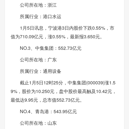
公司所在地：浙江
所属行业：港口水运
1月5日讯息，宁波港3日内股价下跌0.55%，市
值为710.09亿元，涨0.55%，最新报3.650元。
NO.3、中集集团：552.73亿元
公司所在地：广东
所属行业：通用设备
截止1月5日12时25分，中集集团(000039)涨1.5
9%，股价为10.250元，盘中股价最高触及10.42元，
最低达9.95元，总市值552.73亿元。
NO.4、青岛港：543.95亿元
公司所在地：山东