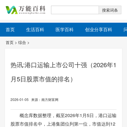
首页
生活百科
医学百科
创业分享百科
首页
>
综合
>
热讯:港口运输上市公司十强（2026年1
月5日股票市值的排名）
2026-01-05 来源：南方财富网
概念库数据整理，截至2026年1月5日，港口运输
股票市值排名中，上港集团位列第一位，市值达到12