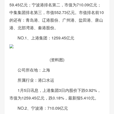
59.45亿元；宁波港排名第二，市值为710.09亿元；
中集集团排名第三，市值552.73亿元。市值排名前10
的还有：青岛港、辽港股份、广州港、盐田港、唐山
港、北部湾港、秦港股份。
NO.1、上港集团：1259.45亿元
(资料图)
公司所在地：上海
所属行业：港口水运
1月5日讯息，上港集团3日内股价下跌0.92%，
市值为1259.45亿元，跌0.18%，最新报5.410元。
NO.2、宁波港：710.09亿元