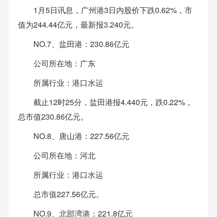
1月5日讯息，广州港3日内股价下跌0.62%，市
值为244.44亿元，最新报3.240元。
NO.7、盐田港：230.86亿元
公司所在地：广东
所属行业：港口水运
截止12时25分，盐田港报4.440元，跌0.22%，
总市值230.86亿元。
NO.8、唐山港：227.56亿元
公司所在地：河北
所属行业：港口水运
总市值227.56亿元。
NO.9、北部湾港：221.8亿元