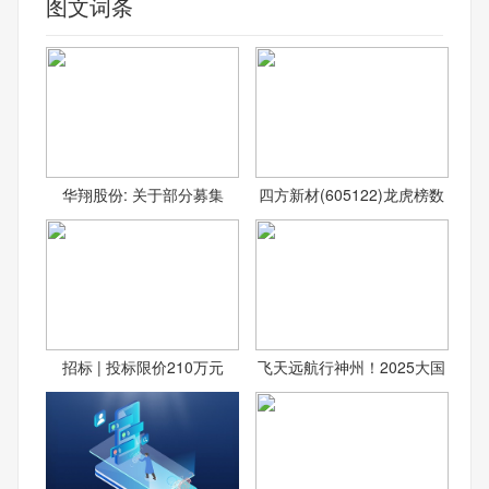
图文词条
华翔股份: 关于部分募集
四方新材(605122)龙虎榜数
招标 | 投标限价210万元
飞天远航行神州！2025大国