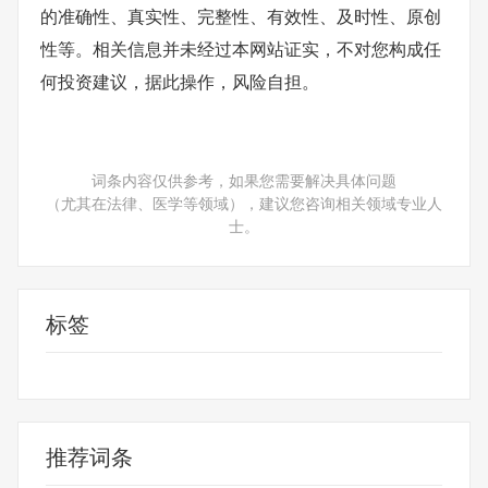
的准确性、真实性、完整性、有效性、及时性、原创
性等。相关信息并未经过本网站证实，不对您构成任
何投资建议，据此操作，风险自担。
词条内容仅供参考，如果您需要解决具体问题
（尤其在法律、医学等领域），建议您咨询相关领域专业人
士。
标签
港口运输公司十强
推荐词条