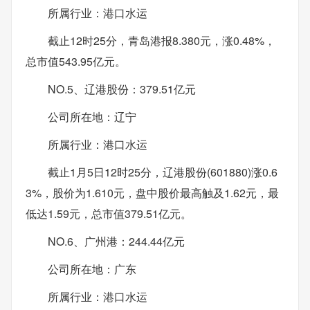
所属行业：港口水运
截止12时25分，青岛港报8.380元，涨0.48%，
总市值543.95亿元。
NO.5、辽港股份：379.51亿元
公司所在地：辽宁
所属行业：港口水运
截止1月5日12时25分，辽港股份(601880)涨0.6
3%，股价为1.610元，盘中股价最高触及1.62元，最
低达1.59元，总市值379.51亿元。
NO.6、广州港：244.44亿元
公司所在地：广东
所属行业：港口水运