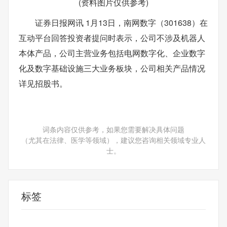
(资料图片仅供参考)
证券日报网讯 1月13日，南网数字（301638）在
互动平台回答投资者提问时表示，公司不涉及机器人
本体产品，公司主营业务包括电网数字化、企业数字
化及数字基础设施三大业务板块，公司相关产品情况
详见招股书。
词条内容仅供参考，如果您需要解决具体问题
（尤其在法律、医学等领域），建议您咨询相关领域专业人
士。
标签
财经频道
财经资讯