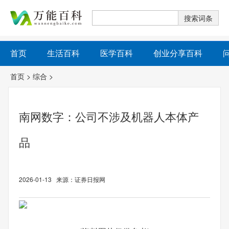
首页
生活百科
医学百科
创业分享百科
首页
>
综合
>
南网数字：公司不涉及机器人本体产
品
2026-01-13 来源：证券日报网