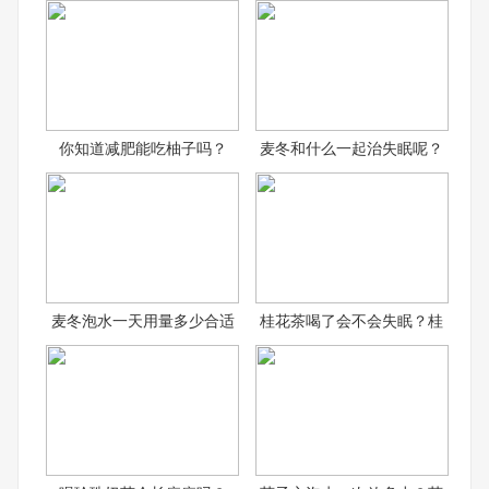
你知道减肥能吃柚子吗？
麦冬和什么一起治失眠呢？
麦冬泡水一天用量多少合适
桂花茶喝了会不会失眠？桂