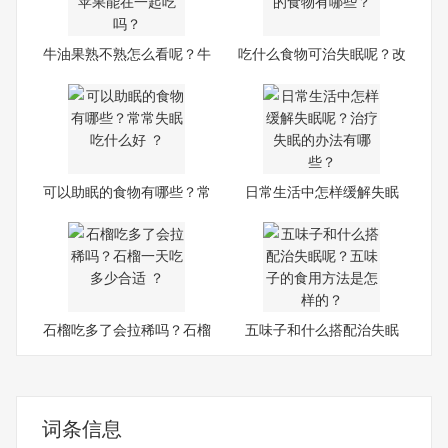
牛油果熟不熟怎么看呢？牛
吃什么食物可治失眠呢？改
油
善
可以助眠的食物有哪些？常
日常生活中怎样缓解失眠
常
呢？
石榴吃多了会拉稀吗？石榴
五味子和什么搭配治失眠
一
呢？
词条信息