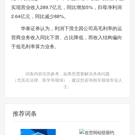
实现营业收入289.7亿元，同比增加5%，归母净利润
2.64亿元，同比减少88%。
华泰证券认为，利润下滑主因公司高毛利率的运
营商业务收入同比下滑、占比降低，而收入结构偏向
于低毛利率算力业务。
词条内容仅供参考，如果您需要解决具体问题
（尤其在法律、医学等领域），建议您咨询相关领域专业人
士。
推荐词条