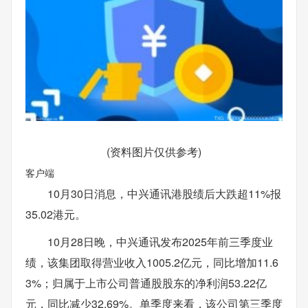
(资料图片仅供参考)
客户端
10月30日消息，中兴通讯港股绩后大跌超11%报
35.02港元。
10月28日晚，中兴通讯发布2025年前三季度业
绩，该集团取得营业收入1005.2亿元，同比增加11.6
3%；归属于上市公司普通股股东的净利润53.22亿
元，同比减少32.69%。单季度来看，该公司第三季度