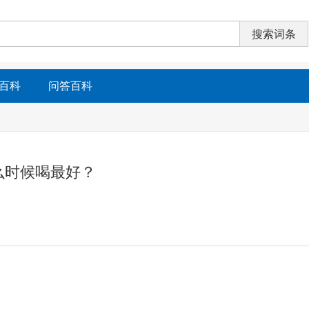
百科
问答百科
么时候喝最好？