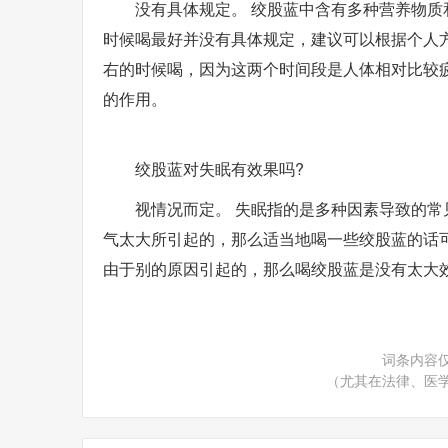
没有具体规定。 绞股蓝中含有多种营养物
时候喝最好并没有具体规定，建议可以根据个人方便
右的时候喝，因为这两个时间段是人体相对比较
的作用。
绞股蓝对失眠有效果吗?
视情况而定。 失眠指的是多种因素导致的
气太大所引起的，那么适当地喝一些绞股蓝的话
由于别的原因引起的，那么喝绞股蓝是没有太大
词条内容
（尤其在法律、医