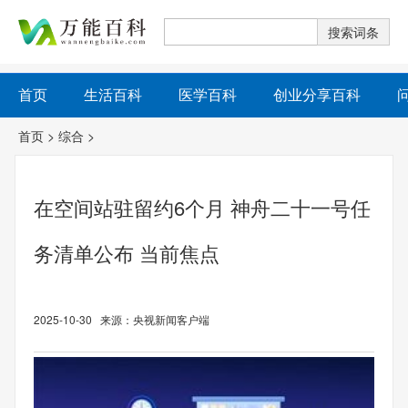
首页
生活百科
医学百科
创业分享百科
首页
>
综合
>
在空间站驻留约6个月 神舟二十一号任
务清单公布 当前焦点
2025-10-30 来源：央视新闻客户端