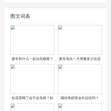
图文词条
麦冬和什么一起治失眠呢？
麦冬泡水一天用量多少合适
桂花茶喝了会不会失眠？桂
喝珍珠奶茶会长痘痘吗？