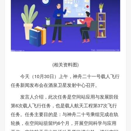
(相关资料图)
今天（10月30日）上午，神舟二十一号载人飞行
任务新闻发布会在酒泉卫星发射中心召开。
发言人介绍，此次任务是空间站应用与发展阶段
第6次载人飞行任务，也是载人航天工程第37次飞行
任务。任务主要目的是：与神舟二十号乘组完成在轨
轮换，在空间站驻留约6个月，开展空间科学与应用