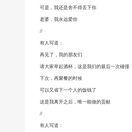
可是，我还是舍不得丢下你
老婆，我永远爱你
//
有人写道：
再见了，我的朋友们
请大家举起酒杯，这是我们的最后一次碰撞
下次，再聚餐的时候
可以又省下一个人的饭钱了
这是我离开之后，唯一能做的贡献
//
有人写道：