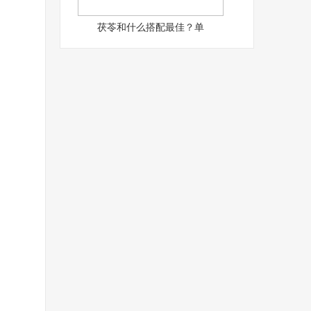
茯苓和什么搭配最佳？单