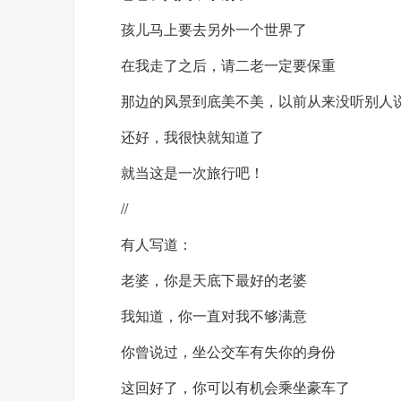
孩儿马上要去另外一个世界了
在我走了之后，请二老一定要保重
那边的风景到底美不美，以前从来没听别人
还好，我很快就知道了
就当这是一次旅行吧！
//
有人写道：
老婆，你是天底下最好的老婆
我知道，你一直对我不够满意
你曾说过，坐公交车有失你的身份
这回好了，你可以有机会乘坐豪车了