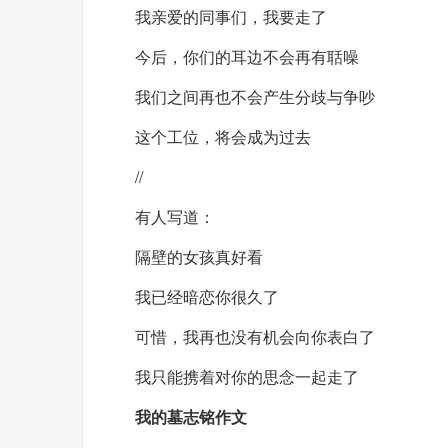
我亲爱的同事们，我要走了
今后，你们的耳边不会再有聒噪
我们之间再也不会产生分歧与争吵
这个工位，将会成为过去
//
有人写道：
隔壁的女孩真好看
我已经暗恋你很久了
可惜，我再也没有机会向你表白了
我只能携着对你的思念一起走了
我的墓志铭作文