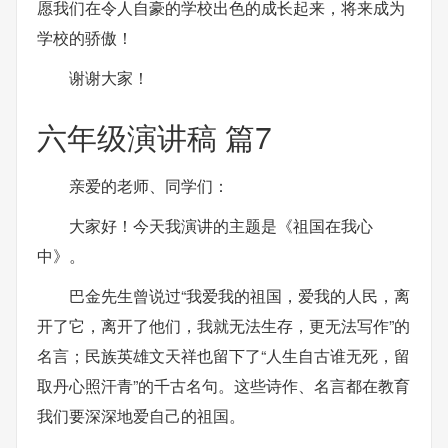
愿我们在令人自豪的学校出色的成长起来，将来成为
学校的骄傲！
谢谢大家！
六年级演讲稿 篇7
亲爱的老师、同学们：
大家好！今天我演讲的主题是《祖国在我心
中》。
巴金先生曾说过“我爱我的祖国，爱我的人民，离
开了它，离开了他们，我就无法生存，更无法写作”的
名言；民族英雄文天祥也留下了“人生自古谁无死，留
取丹心照汗青”的千古名句。这些诗作、名言都在教育
我们要深深地爱自己的祖国。