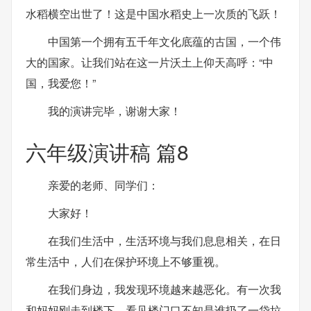
水稻横空出世了！这是中国水稻史上一次质的飞跃！
中国第一个拥有五千年文化底蕴的古国，一个伟
大的国家。让我们站在这一片沃土上仰天高呼：“中
国，我爱您！”
我的演讲完毕，谢谢大家！
六年级演讲稿 篇8
亲爱的老师、同学们：
大家好！
在我们生活中，生活环境与我们息息相关，在日
常生活中，人们在保护环境上不够重视。
在我们身边，我发现环境越来越恶化。有一次我
和妈妈刚走到楼下，看见楼门口不知是谁扔了一袋垃