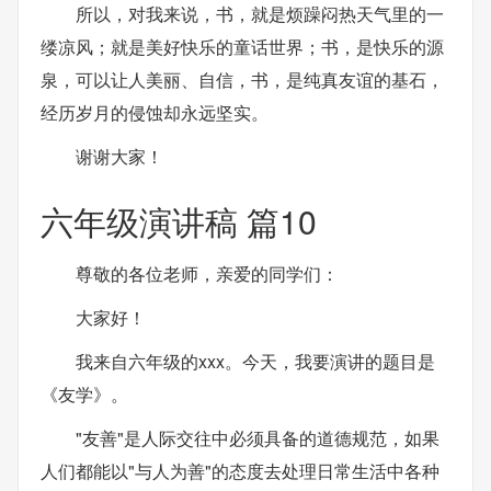
所以，对我来说，书，就是烦躁闷热天气里的一
缕凉风；就是美好快乐的童话世界；书，是快乐的源
泉，可以让人美丽、自信，书，是纯真友谊的基石，
经历岁月的侵蚀却永远坚实。
谢谢大家！
六年级演讲稿 篇10
尊敬的各位老师，亲爱的同学们：
大家好！
我来自六年级的xxx。今天，我要演讲的题目是
《友学》。
"友善"是人际交往中必须具备的道德规范，如果
人们都能以"与人为善"的态度去处理日常生活中各种