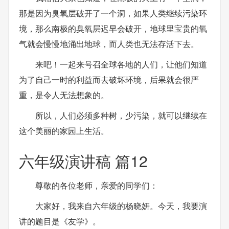
那是因为臭氧层破开了一个洞，如果人类继续污染环
境，那么南极的臭氧层迟早会破开，地球里宝贵的氧
气就会慢慢地涌出地球，而人类也无法存活下去。
来吧！一起来号召全球各地的人们，让他们知道
为了自己一时的利益而去破坏环境，后果就会很严
重，是令人无法想象的。
所以，人们必须多种树，少污染，就可以继续在
这个美丽的家园上生活。
六年级演讲稿 篇12
尊敬的各位老师，亲爱的同学们：
大家好，我来自六年级的杨晓妍。今天，我要演
讲的题目是《友学》。