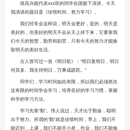
很高兴能代表xxx班的同学在国旗下演讲。今天
我演讲的题目是《珍惜时间，努力学习》。
我们经常会这样说，明天会更好，是的，明天是
美好的，但美好的明天不会从天上掉下来，它要靠我
们今天的智慧，勤劳和刻苦，只有今天的努力才能换
取明天的美好生活。
古人曾写过一首《明日歌》：“明日复明日，明日
何其多。我生待明日，万事成蹉跎。”
同学们，学习时间如此有限，所以我们必须抓住
这有限的时间学会学习，培养良好的学习习惯，掌握
科学的学习方法。
学习先靠“勤”。伟人说过，天才出于勤奋，聪明
出于努力。所谓的“勤”就是珍惜时间，早上，我们不
能迟到，上课，我们不能开小差，作业，我们不能偷