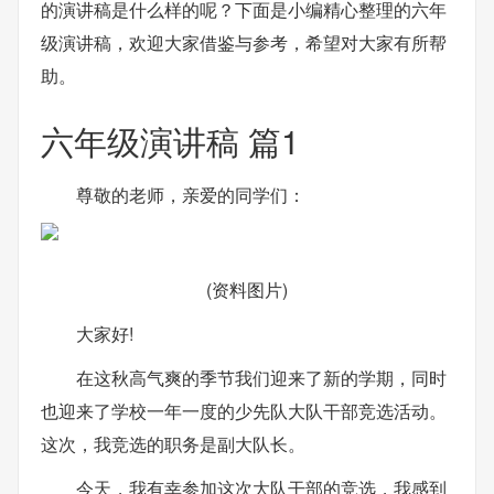
的演讲稿是什么样的呢？下面是小编精心整理的六年
级演讲稿，欢迎大家借鉴与参考，希望对大家有所帮
助。
六年级演讲稿 篇1
尊敬的老师，亲爱的同学们：
(资料图片)
大家好!
在这秋高气爽的季节我们迎来了新的学期，同时
也迎来了学校一年一度的少先队大队干部竞选活动。
这次，我竞选的职务是副大队长。
今天，我有幸参加这次大队干部的竞选，我感到