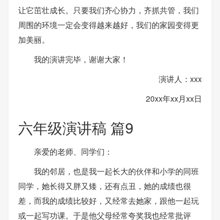
让它茁壮成长。只要我们齐心协力，齐抓共管，我们
周围的环境一定会变得越来越好，我们的家园变得更
加美丽。
我的演讲完毕，谢谢大家！
演讲人：xxx
20xx年xx月xx日
六年级演讲稿 篇9
亲爱的老师、同学们：
我的邻居，也是我一起长大的伙伴和小学的同班
同学，她长得又胖又矮，还有点丑，她的成绩也很
差，而我的成绩比较好，又经常去她家，跟他一起玩
或一起写功课。于是他父母经常夸奖我也经常批评