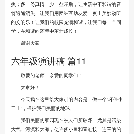
执；多一份真情，少一些矛盾，让生活中不和谐的音
符通通消失。让我们用团结互助友爱，奏出美妙动听
的交响乐！让我们的校园充满和谐，让我们每一个同
学，在和谐的环境中茁壮成长！
谢谢大家！
六年级演讲稿 篇11
敬爱的老师，亲爱的同学们：
大家好！
今天我在这里给大家讲的内容是：做一个“环保小
卫士”，保护我们美丽的地球。
我们美丽的家园现在被人们所破坏，尤其是污染
大气、河流和大海，使许多小鱼和青蛙接二连三的的