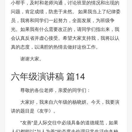
小帮手，及时和老师沟通，讨论班里的情况和出现的
问题，肯定成绩，防患于未然。 如果我当上了纪律委
员，我将和同学们一起努力，全面发展，为班级争
光。如果我有什么需要改正的，请同学们指出来，我
会认真反省并虚心接受。希望大家支持我，我将以认
真的态度，以满腔的热情去做好这份工作。
谢谢大家。
六年级演讲稿 篇14
尊敬的各位老师，亲爱的同学们：
大家好，我来自六年级的杨晓妍。今天，我要演
讲的题目是《友学》。
"友善"是人际交往中必须具备的道德规范，如果
人们都能以"与人为善"的态度去处理日常生活中各种