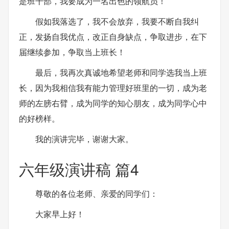
是班干部，我要成为一名出色的领航员！
假如我落选了，我不会放弃，我要不断自我纠
正，发扬自我优点，改正自身缺点，争取进步，在下
届继续参加，争取当上班长！
最后，我再次真诚地希望老师和同学选我当上班
长，因为我相信我有能力管理好班里的一切，成为老
师的左膀右臂，成为同学的知心朋友，成为同学心中
的好榜样。
我的演讲完毕，谢谢大家。
六年级演讲稿 篇4
尊敬的各位老师、亲爱的同学们：
大家早上好！