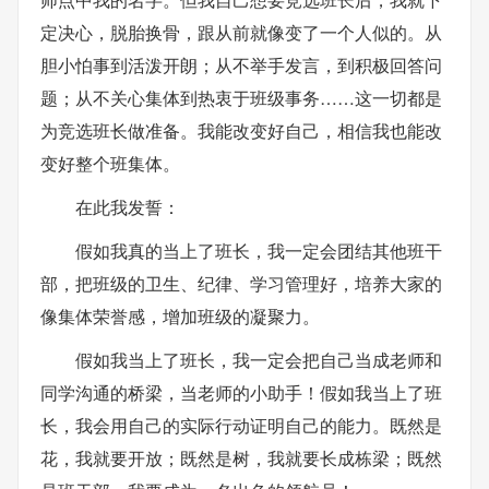
定决心，脱胎换骨，跟从前就像变了一个人似的。从
胆小怕事到活泼开朗；从不举手发言，到积极回答问
题；从不关心集体到热衷于班级事务……这一切都是
为竞选班长做准备。我能改变好自己，相信我也能改
变好整个班集体。
在此我发誓：
假如我真的当上了班长，我一定会团结其他班干
部，把班级的卫生、纪律、学习管理好，培养大家的
像集体荣誉感，增加班级的凝聚力。
假如我当上了班长，我一定会把自己当成老师和
同学沟通的桥梁，当老师的小助手！假如我当上了班
长，我会用自己的实际行动证明自己的能力。既然是
花，我就要开放；既然是树，我就要长成栋梁；既然