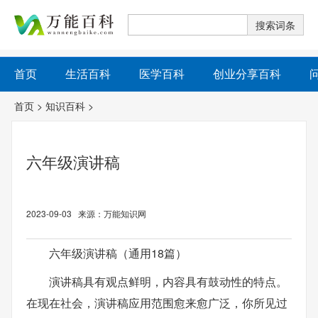
首页
生活百科
医学百科
创业分享百科
首页
>
知识百科
>
六年级演讲稿
2023-09-03 来源：万能知识网
六年级演讲稿（通用18篇）
演讲稿具有观点鲜明，内容具有鼓动性的特点。
在现在社会，演讲稿应用范围愈来愈广泛，你所见过