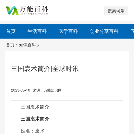
首页
生活百科
医学百科
创业分享百科
首页
>
知识百科
>
三国袁术简介|全球时讯
2023-05-10 来源：万能知识网
三国袁术简介
三国袁术简介
姓名：袁术