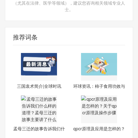
（尤其在法律、医学等领域），建议您咨询相关领域专业人
士。
推荐词条
三国袁术简介|全球时讯
环球资讯：柿子食用功效与
禁
孟母三迁的故事告诉我们什
qpcr原理及应用是怎样的？
么
关