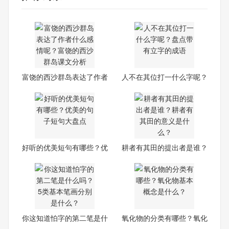
富饶的西沙群岛表达了作者
人不在其位打一什么字呢？
什
盘
好听的优美短句有哪些？优
耕者有其田的提出者是谁？
美
耕
你这知道怕字的第二笔是什
氧化物的分类有哪些？氧化
么
物