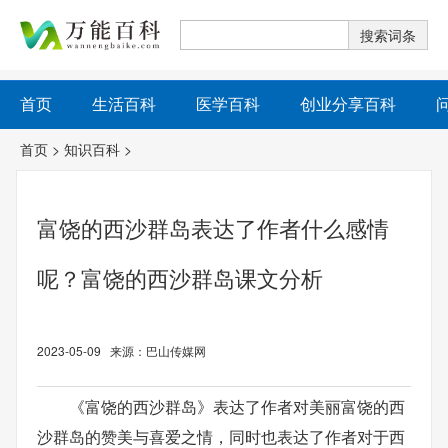
首页
生活百科
医学百科
创业分享百科
首页
>
知识百科
>
富饶的西沙群岛表达了作者什么感情
呢？富饶的西沙群岛课文分析
2023-05-09 来源：巴山传媒网
《富饶的西沙群岛》表达了作者对美丽富饶的西
沙群岛的赞美与喜爱之情，同时也表达了作者对于西