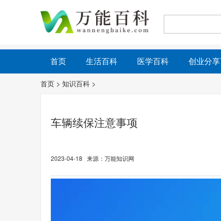
首页
生活百科
医学百科
创业分享
首页
>
知识百科
>
车辆续保注意事项
2023-04-18 来源：万能知识网