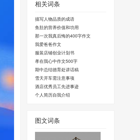
相关词条
描写人物品质的成语
鱼肚的营养价值和功用
那一次我真后悔的400字作文
我爱爸爸作文
服装店铺创业计划书
孝在我心中作文500字
期中总结德育处讲话稿
雪天开车需注意事项
酒店优秀员工先进事迹
个人简历自我介绍
图文词条