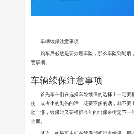
车辆续保注意事项
购车后必然是要办理车险，那么车险到期后
意事项。
车辆续保注意事项
首先车主们在选择车险续保的选择上一定要
伤，或者小的划伤的话，花费不多的话，就不要
动上涨，续保时又要根据今年的出保来衡定下一
金额。
其次，如果车主们在续保期间没有续保，那