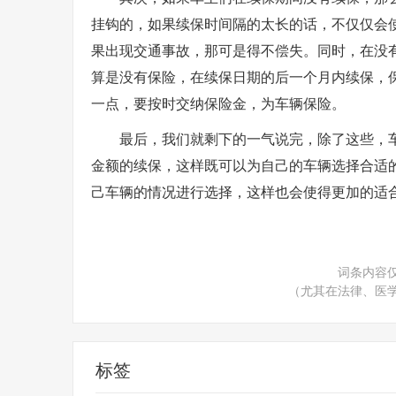
挂钩的，如果续保时间隔的太长的话，不仅仅会
果出现交通事故，那可是得不偿失。同时，在没
算是没有保险，在续保日期的后一个月内续保，
一点，要按时交纳保险金，为车辆保险。
最后，我们就剩下的一气说完，除了这些，
金额的续保，这样既可以为自己的车辆选择合适
己车辆的情况进行选择，这样也会使得更加的适
词条内容
（尤其在法律、医
标签