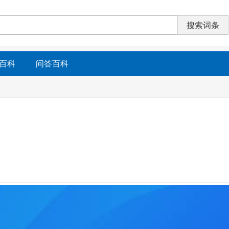
百科
问答百科