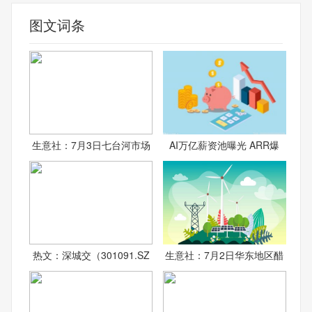
图文词条
生意社：7月3日七台河市场
AI万亿薪资池曝光 ARR爆
热文：深城交（301091.SZ
生意社：7月2日华东地区醋