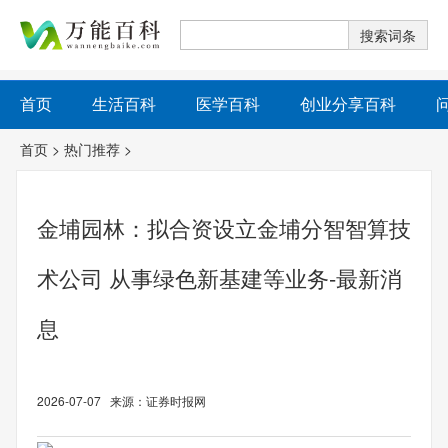
首页
生活百科
医学百科
创业分享百科
首页
>
热门推荐
>
金埔园林：拟合资设立金埔分智智算技
术公司 从事绿色新基建等业务-最新消
息
2026-07-07 来源：证券时报网