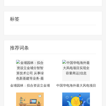
标签
财经频道
财经资讯
推荐词条
金埔园林：拟合资设立金埔
中国华电海外最大风电项目
分
实