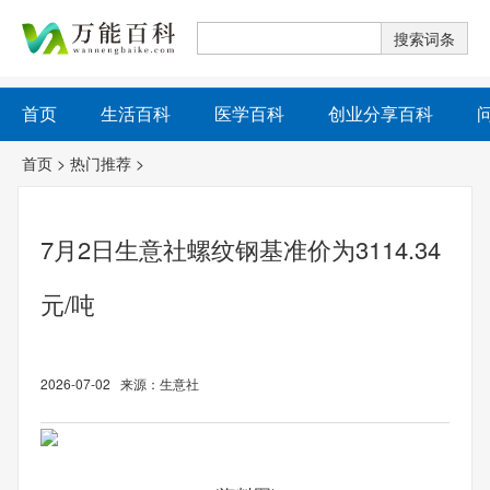
首页
生活百科
医学百科
创业分享百科
首页
>
热门推荐
>
7月2日生意社螺纹钢基准价为3114.34
元/吨
2026-07-02 来源：生意社