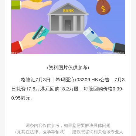
(资料图片仅供参考)
格隆汇7月3日丨希玛医疗(03309.HK)公告，7月3
日耗资17.6万港元回购18.2万股，每股回购价格0.99-
0.95港元。
词条内容仅供参考，如果您需要解决具体问题
（尤其在法律、医学等领域），建议您咨询相关领域专业人