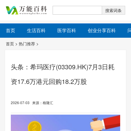
首页
生活百科
医学百科
创业分享百科
首页
>
热门推荐
>
头条：希玛医疗(03309.HK)7月3日耗
资17.6万港元回购18.2万股
2026-07-03 来源：格隆汇