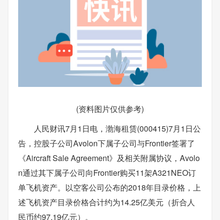
(资料图片仅供参考)
人民财讯7月1日电，渤海租赁(000415)7月1日公
告，控股子公司Avolon下属子公司与Frontier签署了
《Aircraft Sale Agreement》及相关附属协议，Avolo
n通过其下属子公司向Frontier购买11架A321NEO订
单飞机资产。以空客公司公布的2018年目录价格，上
述飞机资产目录价格合计约为14.25亿美元（折合人
民币约97.19亿元）。