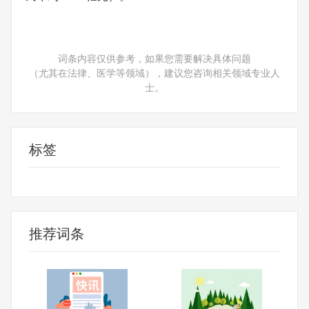
词条内容仅供参考，如果您需要解决具体问题
（尤其在法律、医学等领域），建议您咨询相关领域专业人
士。
标签
财经频道
财经资讯
推荐词条