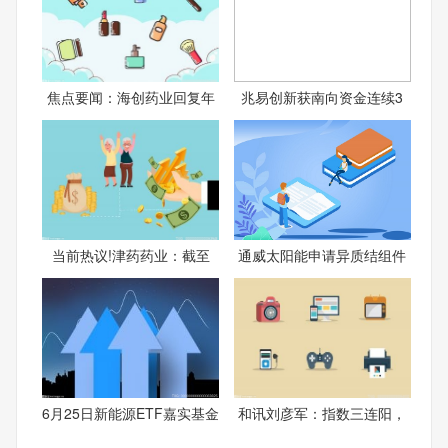
焦点要闻：海创药业回复年
兆易创新获南向资金连续3
当前热议!津药药业：截至
通威太阳能申请异质结组件
6月25日新能源ETF嘉实基金
和讯刘彦军：指数三连阳，