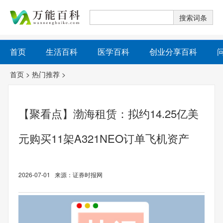
首页
生活百科
医学百科
创业分享百科
首页
>
热门推荐
>
【聚看点】渤海租赁：拟约14.25亿美
元购买11架A321NEO订单飞机资产
2026-07-01 来源：证券时报网